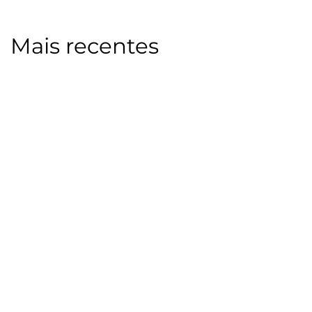
Mais recentes