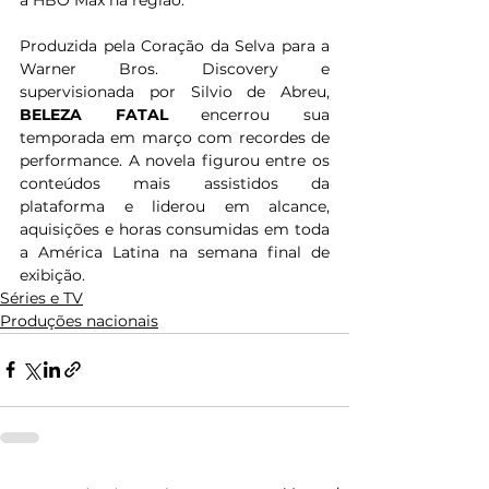
Produzida pela Coração da Selva para a 
Warner Bros. Discovery e 
supervisionada por Silvio de Abreu, 
BELEZA FATAL
 encerrou sua 
temporada em março com recordes de 
performance. A novela figurou entre os 
conteúdos mais assistidos da 
plataforma e liderou em alcance, 
aquisições e horas consumidas em toda 
a América Latina na semana final de 
exibição. 
Séries e TV
Produções nacionais