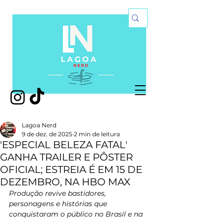
Lagoa Nerd
9 de dez. de 2025
2 min de leitura
'ESPECIAL BELEZA FATAL'
GANHA TRAILER E PÔSTER
OFICIAL; ESTREIA É EM 15 DE
DEZEMBRO, NA HBO MAX
Produção revive bastidores, 
personagens e histórias que 
conquistaram o público no Brasil e na 