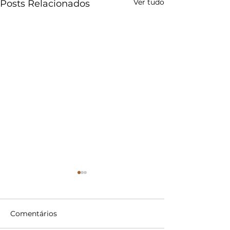
Ver tudo
Posts Relacionados
Comentários