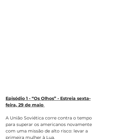
Episódio 1 - “Os Olhos” - Estreia sexta-
feira, 29 de maio 
A União Soviética corre contra o tempo 
para superar os americanos novamente 
com uma missão de alto risco: levar a 
primeira mulher à Lua.