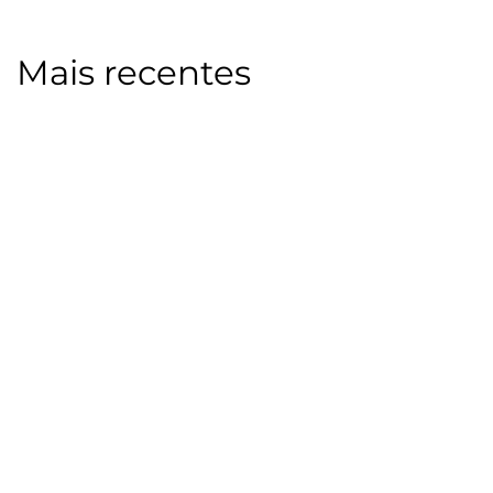
Mais recentes