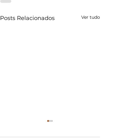
Ver tudo
Posts Relacionados