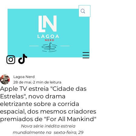
Lagoa Nerd
28 de mai.
2 min de leitura
Apple TV estreia "Cidade das
Estrelas", novo drama
eletrizante sobre a corrida
espacial, dos mesmos criadores
premiados de "For All Mankind"
Nova série inédita estreia 
mundialmente na  sexta-feira, 29 