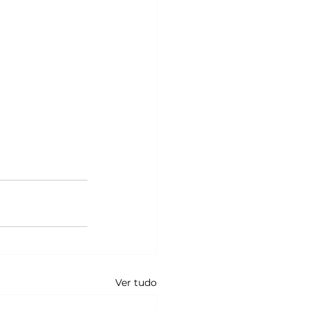
Ver tudo