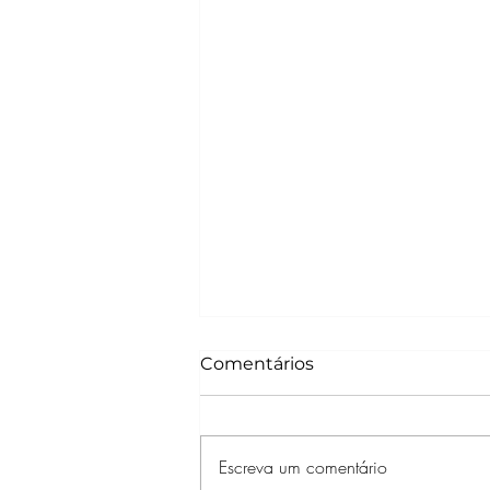
Comentários
Escreva um comentário