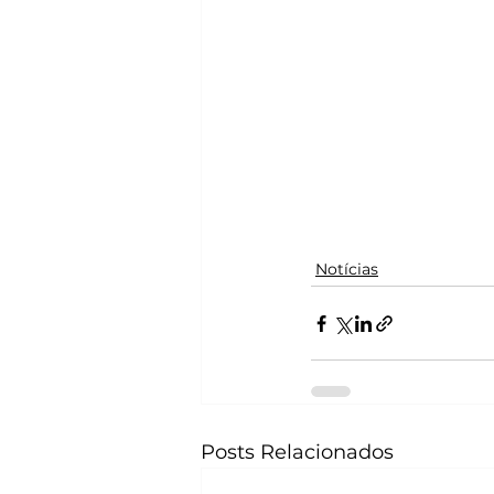
Notícias
Posts Relacionados