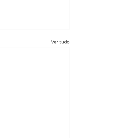
Ver tudo