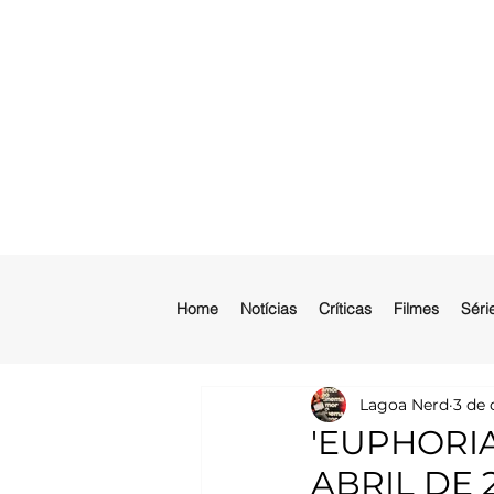
Home
Notícias
Críticas
Filmes
Séri
Lagoa Nerd
3 de 
'EUPHORI
ABRIL DE 