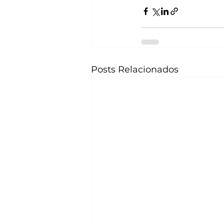
Posts Relacionados