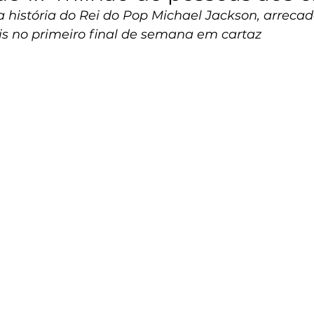
a história do Rei do Pop Michael Jackson, arreca
is no primeiro final de semana em cartaz