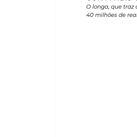
O longa, que traz 
40 milhões de rea