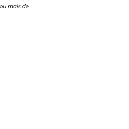
dou mais de 