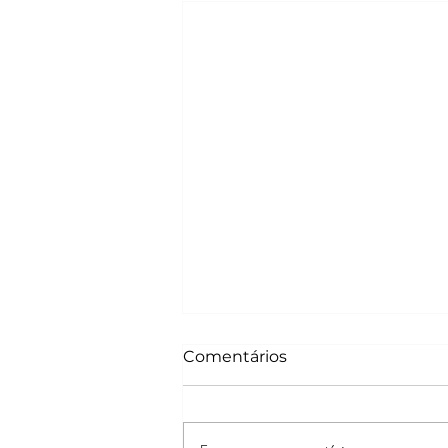
Comentários