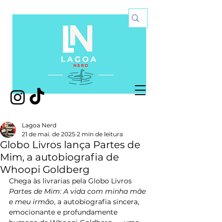
Lagoa Nerd
21 de mai. de 2025
2 min de leitura
Globo Livros lança Partes de
Mim, a autobiografia de
Whoopi Goldberg
Chega às livrarias pela Globo Livros 
Partes de Mim: A vida com minha mãe 
e meu irmão
, a autobiografia sincera, 
emocionante e profundamente 