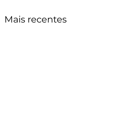
Mais recentes