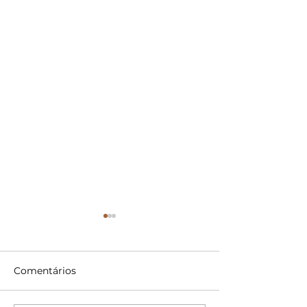
Comentários