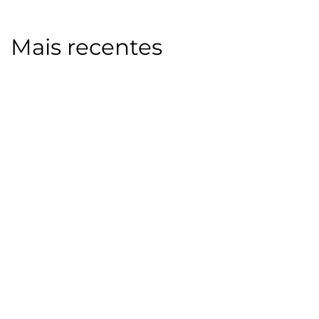
Mais recentes