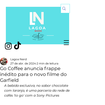
Lagoa Nerd
27 de abr. de 2024
2 min de leitura
Go Coffee anuncia frappe
inédito para o novo filme do
Garfield
A bebida exclusiva, no sabor chocolate 
com laranja, é uma parceria da rede de 
cafés 'to go' com a Sony Pictures