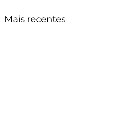
Mais recentes