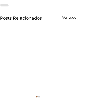
Ver tudo
Posts Relacionados