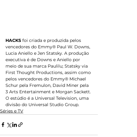
HACKS 
foi criada e produzida pelos 
vencedores do Emmy® Paul W. Downs, 
Lucia Aniello e Jen Statsky. A produção 
executiva é de Downs e Aniello por 
meio de sua marca Paulilu; Statsky via 
First Thought Productions, assim como 
pelos vencedores do Emmy® Michael 
Schur pela Fremulon, David Miner pela 
3 Arts Entertainment e Morgan Sackett. 
O estúdio é a Universal Television, uma 
divisão do Universal Studio Group.
Séries e TV