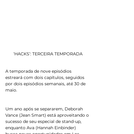
‘HACKS’: TERCEIRA TEMPORADA
A temporada de nove episódios 
estreará com dois capítulos, seguidos 
por dois episódios semanais, até 30 de 
maio.
Um ano após se separarem, Deborah 
Vance (Jean Smart) está aproveitando o 
sucesso de seu especial de stand-up, 
enquanto Ava (Hannah Einbinder) 