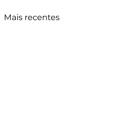
Mais recentes