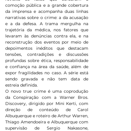
comoção pública e a grande cobertura 
da imprensa e acompanha duas linhas 
narrativas sobre o crime: a da acusação 
e a da defesa. A trama mergulha na 
trajetória da médica, nos fatores que 
levaram às denúncias contra ela, e na 
reconstrução dos eventos por meio de 
depoimentos inéditos que destacam 
tensões, contradições e discussões 
profundas sobre ética, responsabilidade 
e confiança na área da saúde, além de 
expor fragilidades no caso. A série está 
sendo gravada e não tem data de 
estreia definida. 
O novo true crime é uma coprodução 
da Conspiração com a Warner Bros. 
Discovery, dirigido por Mini Kerti, com 
direção de conteúdo de Carol 
Albuquerque e roteiro de Arthur Warren, 
Thiago Amendoeira e Albuquerque com 
supervisão de Sergio Nakasone, 