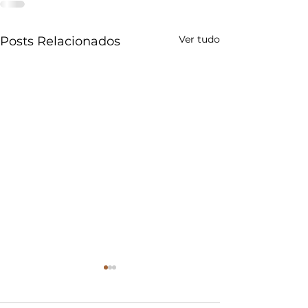
Ver tudo
Posts Relacionados