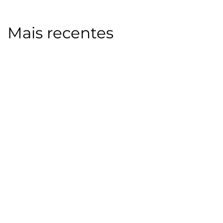
Mais recentes