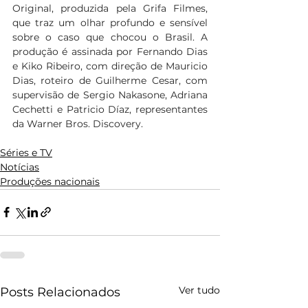
Original, produzida pela Grifa Filmes, 
que traz um olhar profundo e sensível 
sobre o caso que chocou o Brasil. A 
produção é assinada por Fernando Dias 
e Kiko Ribeiro, com direção de Mauricio 
Dias, roteiro de Guilherme Cesar, com 
supervisão de Sergio Nakasone, Adriana 
Cechetti e Patricio Díaz, representantes 
da Warner Bros. Discovery.  
Séries e TV
Notícias
Produções nacionais
Ver tudo
Posts Relacionados