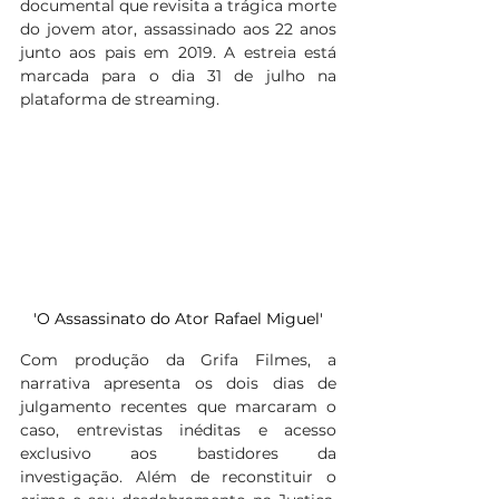
documental que revisita a trágica morte 
do jovem ator, assassinado aos 22 anos 
junto aos pais em 2019. A estreia está 
marcada para o dia 31 de julho na 
plataforma de streaming.  
'O Assassinato do Ator Rafael Miguel'
Com produção da Grifa Filmes, a 
narrativa apresenta os dois dias de 
julgamento recentes que marcaram o 
caso, entrevistas inéditas e acesso 
exclusivo aos bastidores da 
investigação. Além de reconstituir o 