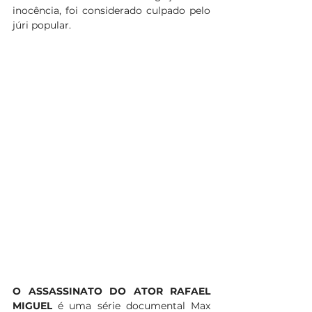
inocência, foi considerado culpado pelo 
júri popular.  
O ASSASSINATO DO ATOR RAFAEL 
MIGUEL
 é uma série documental Max 