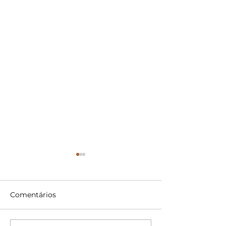
Comentários