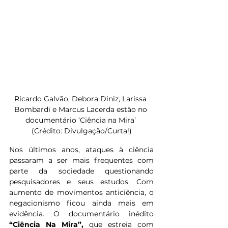
Ricardo Galvão, Debora Diniz, Larissa 
Bombardi e Marcus Lacerda estão no 
documentário ‘Ciência na Mira’ 
(Crédito: Divulgação/Curta!)
Nos últimos anos, ataques à ciência 
passaram a ser mais frequentes com 
parte da sociedade questionando 
pesquisadores e seus estudos. Com 
aumento de movimentos anticiência, o 
negacionismo ficou ainda mais em 
evidência. O documentário inédito 
“Ciência Na Mira”, 
que estreia com 