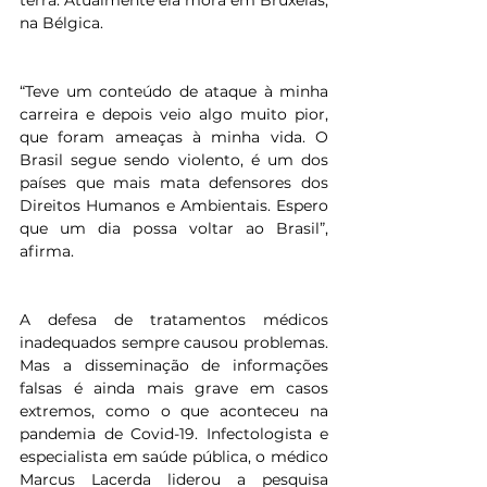
na Bélgica.
“Teve um conteúdo de ataque à minha 
carreira e depois veio algo muito pior, 
que foram ameaças à minha vida. O 
Brasil segue sendo violento, é um dos 
países que mais mata defensores dos 
Direitos Humanos e Ambientais. Espero 
que um dia possa voltar ao Brasil”, 
afirma.
A defesa de tratamentos médicos 
inadequados sempre causou problemas. 
Mas a disseminação de informações 
falsas é ainda mais grave em casos 
extremos, como o que aconteceu na 
pandemia de Covid-19. Infectologista e 
especialista em saúde pública, o médico 
Marcus Lacerda liderou a pesquisa 