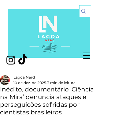
Lagoa Nerd
10 de dez. de 2025
3 min de leitura
Inédito, documentário ‘Ciência
na Mira’ denuncia ataques e
perseguições sofridas por
cientistas brasileiros