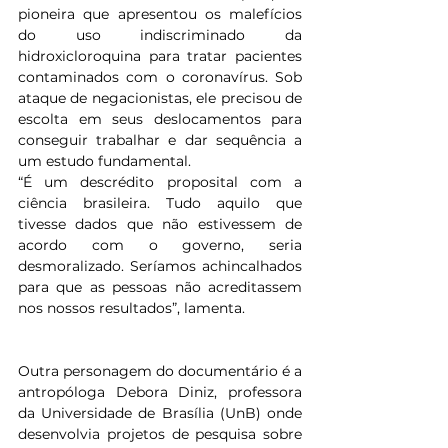
pioneira que apresentou os malefícios 
do uso indiscriminado da 
hidroxicloroquina para tratar pacientes 
contaminados com o coronavírus. Sob 
ataque de negacionistas, ele precisou de 
escolta em seus deslocamentos para 
conseguir trabalhar e dar sequência a 
um estudo fundamental.
“É um descrédito proposital com a 
ciência brasileira. Tudo aquilo que 
tivesse dados que não estivessem de 
acordo com o governo, seria 
desmoralizado. Seríamos achincalhados 
para que as pessoas não acreditassem 
nos nossos resultados”, lamenta.
Outra personagem do documentário é a 
antropóloga Debora Diniz, professora 
da Universidade de Brasília (UnB) onde 
desenvolvia projetos de pesquisa sobre 