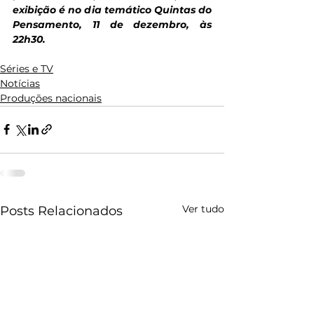
exibição é no dia temático Quintas do 
Pensamento, 11 de dezembro, às 
22h30.
Séries e TV
Notícias
Produções nacionais
Ver tudo
Posts Relacionados