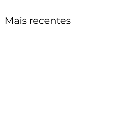
Mais recentes