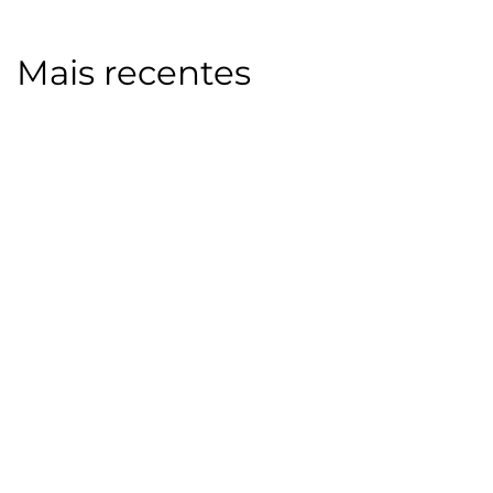
Mais recentes