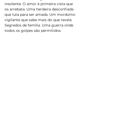
insolente. O amor à primeira vista que 
os arrebata. Uma herdeira desconfiada 
que luta para ser amada. Um mordomo 
vigilante que sabe mais do que revela. 
Segredos de família. Uma guerra onde 
todos os golpes são permitidos.