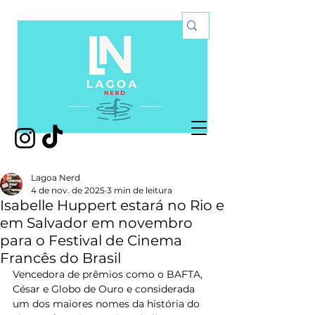
Lagoa Nerd
4 de nov. de 2025
3 min de leitura
Isabelle Huppert estará no Rio e
em Salvador em novembro
para o Festival de Cinema
Francês do Brasil
Vencedora de prêmios como o BAFTA, 
César e Globo de Ouro e considerada 
um dos maiores nomes da história do 