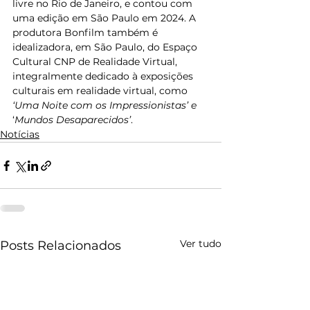
livre no Rio de Janeiro, e contou com 
uma edição em São Paulo em 2024. A 
produtora Bonfilm também é 
idealizadora, em São Paulo, do Espaço 
Cultural CNP de Realidade Virtual, 
integralmente dedicado à exposições 
culturais em realidade virtual, como
‘Uma Noite com os Impressionistas’ e
‘
Mundos Desaparecidos’
.
Notícias
Ver tudo
Posts Relacionados