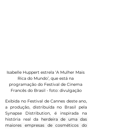
Isabelle Huppert estrela ‘A Mulher Mais 
Rica do Mundo’, que está na 
programação do Festival de Cinema 
Francês do Brasil - foto: divulgação
Exibida no Festival de Cannes deste ano, 
a produção, distribuída no Brasil pela 
Synapse Distribution, é inspirada na 
história real da 
herdeira de uma das 
maiores empresas de cosméticos do 