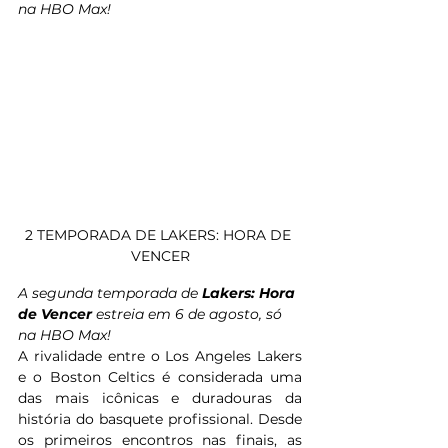
na HBO Max!
2 TEMPORADA DE LAKERS: HORA DE 
VENCER
A segunda temporada de 
Lakers: Hora 
de Vencer
 estreia em 6 de agosto, só 
na HBO Max!
A rivalidade entre o Los Angeles Lakers 
e o Boston Celtics é considerada uma 
das mais icônicas e duradouras da 
história do basquete profissional. Desde 
os primeiros encontros nas finais, as 