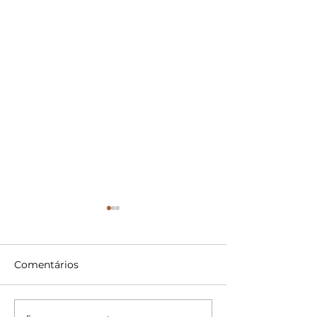
Comentários