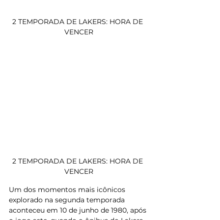
2 TEMPORADA DE LAKERS: HORA DE 
VENCER
2 TEMPORADA DE LAKERS: HORA DE 
VENCER
Um dos momentos mais icônicos 
explorado na segunda temporada 
aconteceu em 10 de junho de 1980, após 