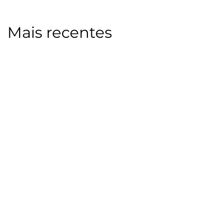
Mais recentes