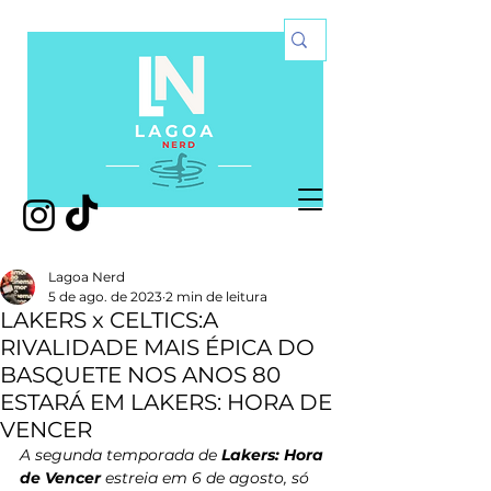
Lagoa Nerd
5 de ago. de 2023
2 min de leitura
LAKERS x CELTICS:A
RIVALIDADE MAIS ÉPICA DO
BASQUETE NOS ANOS 80
ESTARÁ EM LAKERS: HORA DE
VENCER
A segunda temporada de 
Lakers: Hora 
de Vencer
 estreia em 6 de agosto, só 