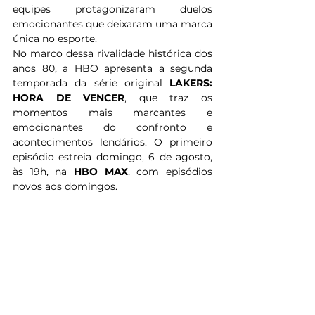
equipes protagonizaram duelos 
emocionantes que deixaram uma marca 
única no esporte.
No marco dessa rivalidade histórica dos 
anos 80, a HBO apresenta a segunda 
temporada da série original 
LAKERS: 
HORA DE VENCER
, que traz os 
momentos mais marcantes e 
emocionantes do confronto e 
acontecimentos lendários. O primeiro 
episódio estreia domingo, 6 de agosto, 
às 19h, na 
HBO MAX
, com episódios 
novos aos domingos.