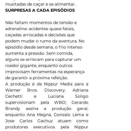
inusitadas de caçar e se alimentar.  
SURPRESAS A CADA EPISÓDIOS
Não faltam momentos de tensão e 
adrenalina: acidentes quase fatais, 
caçadas arriscadas e decisões que 
podem mudar o rumo da aventura. No 
episódio desde semana, o frio intenso 
aumenta a pressão. Sem comida, 
alguns se arriscam para capturar um 
roedor gigante, enquanto outros 
improvisam ferramentas na esperança 
de garantir a próxima refeição. 
A produção é da Nippur Media para a 
Warner Bros. Discovery. Adriana 
Cechetti e Luciana Soligo 
supervisionam pela WBD; Gerardo 
Brandy assina a produção geral, 
enquanto Ana Megna, Gonzalo Lema e 
Jose Carlos Gachuz atuam como 
produtores executivos pela Nippur 