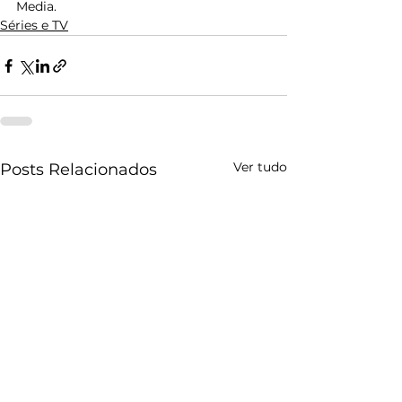
Media. 
Séries e TV
Ver tudo
Posts Relacionados