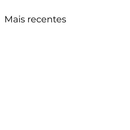
Mais recentes