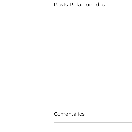
Posts Relacionados
Comentários