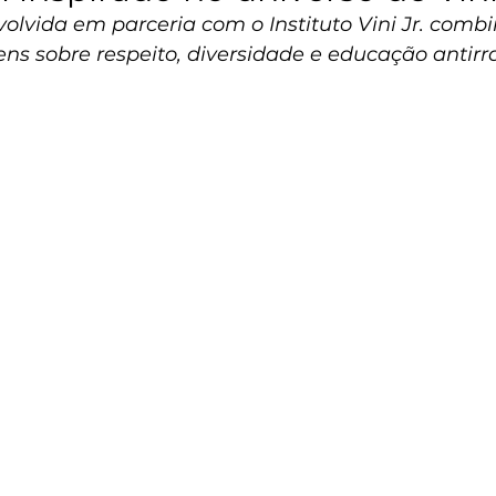
olvida em parceria com o Instituto Vini Jr. combi
ns sobre respeito, diversidade e educação antirr