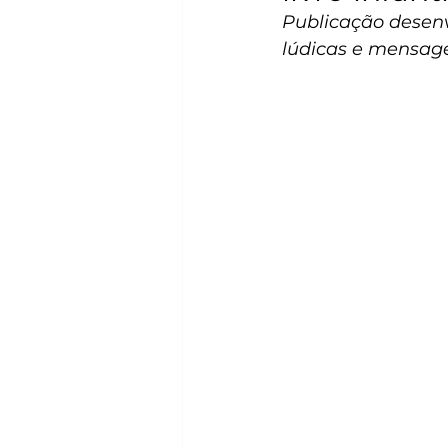
Publicação desenv
lúdicas e mensage