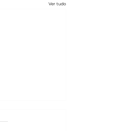
Ver tudo