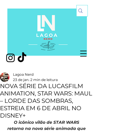
Lagoa Nerd
23 de jan.
2 min de leitura
NOVA SÉRIE DA LUCASFILM
ANIMATION, STAR WARS: MAUL
– LORDE DAS SOMBRAS,
ESTREIA EM 6 DE ABRIL NO
DISNEY+
O icônico vilão de STAR WARS 
retorna na nova série animada que 