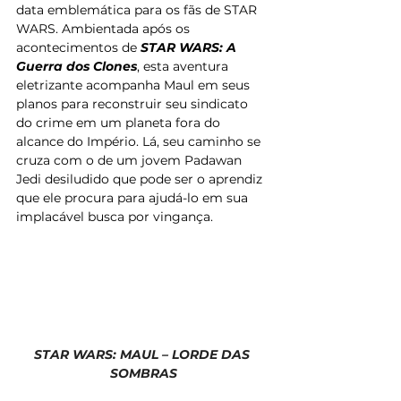
data emblemática para os fãs de STAR 
WARS. Ambientada após os 
acontecimentos de
 STAR WARS: A 
Guerra dos Clones
, esta aventura 
eletrizante acompanha Maul em seus 
planos para reconstruir seu sindicato 
do crime em um planeta fora do 
alcance do Império. Lá, seu caminho se 
cruza com o de um jovem Padawan 
Jedi desiludido que pode ser o aprendiz 
que ele procura para ajudá-lo em sua 
implacável busca por vingança.
STAR WARS: MAUL – LORDE DAS 
SOMBRAS