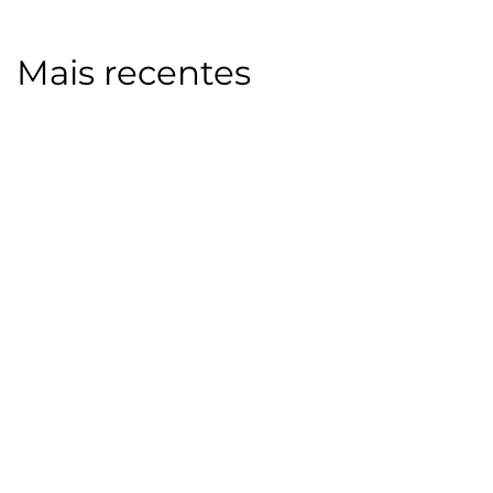
Mais recentes