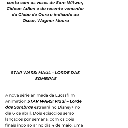
conta com as vozes de Sam Witwer, 
Gideon Adlon e do recente vencedor 
do Globo de Ouro e indicado ao 
Oscar, Wagner Moura
STAR WARS: MAUL – LORDE DAS 
SOMBRAS
A nova série animada da Lucasfilm 
Animation
 STAR WARS: Maul – Lorde 
das Sombras
 estreará no Disney+ no 
dia 6 de abril. Dois episódios serão 
lançados por semana, com os dois 
finais indo ao ar no dia 4 de maio, uma 