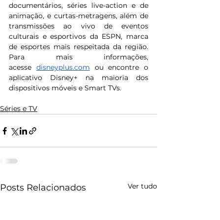
documentários, séries live-action e de 
animação, e curtas-metragens, além de 
transmissões ao vivo de eventos 
culturais e esportivos da ESPN, marca 
de esportes mais respeitada da região. 
Para mais informações, 
acesse 
disneyplus.com
 ou encontre o 
aplicativo Disney+ na maioria dos 
dispositivos móveis e Smart TVs.
Séries e TV
Ver tudo
Posts Relacionados