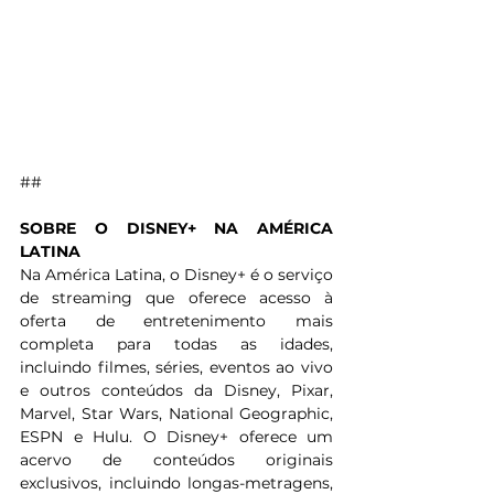
##
SOBRE O DISNEY+ NA AMÉRICA 
LATINA
Na América Latina, o Disney+ é o serviço 
de streaming que oferece acesso à 
oferta de entretenimento mais 
completa para todas as idades, 
incluindo filmes, séries, eventos ao vivo 
e outros conteúdos da Disney, Pixar, 
Marvel, Star Wars, National Geographic, 
ESPN e Hulu. O Disney+ oferece um 
acervo de conteúdos originais 
exclusivos, incluindo longas-metragens, 