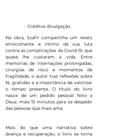
Créditos divulgação
Na obra, Szafir compartilha um relato 
emocionante e íntimo de sua luta 
contra as complicações da Covid-19, que 
quase lhe custaram a vida. Entre 
memórias de internações prolongadas, 
cirurgias de risco e momentos de 
fragilidade, o autor traz reflexões sobre 
fé, gratidão e a importância de valorizar 
o tempo presente. O título do livro 
nasce de um pedido pessoal feito a 
Deus: mais 15 minutos para se despedir 
das pessoas que mais ama.
Mais do que uma narrativa sobre 
doença e recuperação, o livro se torna 