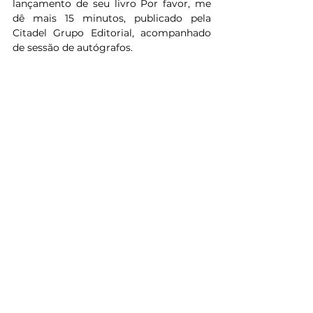
lançamento de seu livro Por favor, me 
dê mais 15 minutos, publicado pela 
Citadel Grupo Editorial, acompanhado 
de sessão de autógrafos.