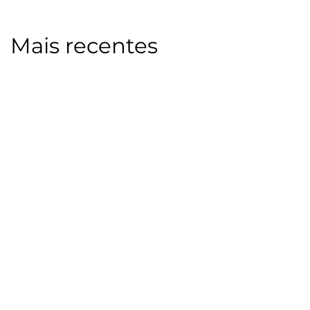
Mais recentes