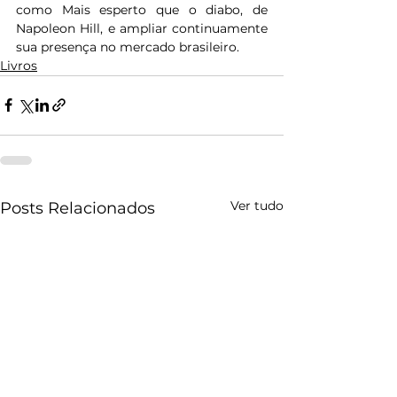
como Mais esperto que o diabo, de 
Napoleon Hill, e ampliar continuamente 
sua presença no mercado brasileiro.
Livros
Ver tudo
Posts Relacionados