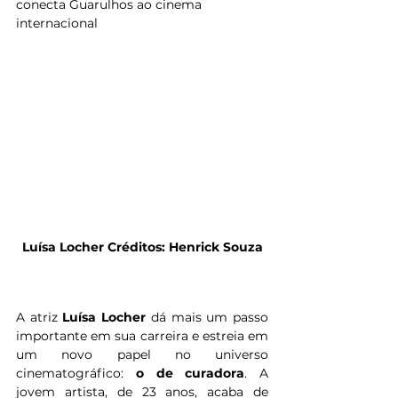
conecta Guarulhos ao cinema 
internacional
Luísa Locher Créditos: Henrick Souza
A atriz 
Luísa Locher
 dá mais um passo 
importante em sua carreira e estreia em 
um novo papel no universo 
cinematográfico: 
o de curadora
. A 
jovem artista, de 23 anos, acaba de 