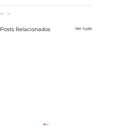
Ver tudo
Posts Relacionados