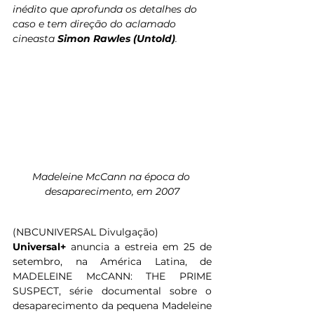
inédito que aprofunda os detalhes do 
caso e tem direção do aclamado 
cineasta 
Simon Rawles (Untold)
.
Madeleine McCann na época do 
desaparecimento, em 2007
(NBCUNIVERSAL Divulgação)
Universal+
 anuncia a estreia em 25 de 
setembro, na América Latina, de 
MADELEINE McCANN: THE PRIME 
SUSPECT, série documental sobre o 
desaparecimento da pequena Madeleine 