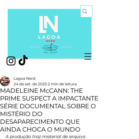
Lagoa Nerd
24 de set. de 2025
2 min de leitura
MADELEINE McCANN: THE
PRIME SUSPECT A IMPACTANTE
SÉRIE DOCUMENTAL SOBRE O
MISTÉRIO DO
DESAPARECIMENTO QUE
AINDA CHOCA O MUNDO
A produção traz material de arquivo 