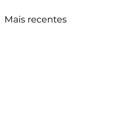
Mais recentes