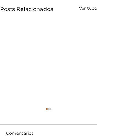
Ver tudo
Posts Relacionados
Comentários