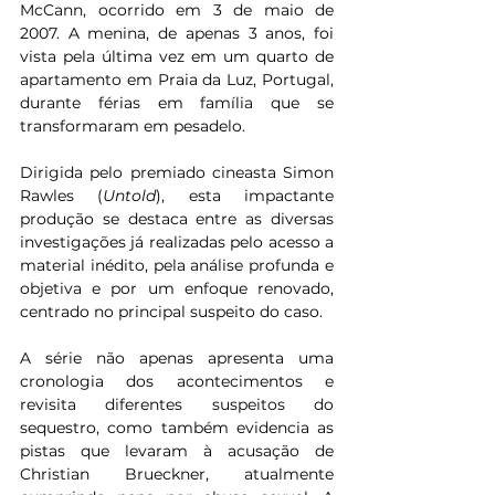
McCann, ocorrido em 3 de maio de 
2007. A menina, de apenas 3 anos, foi 
vista pela última vez em um quarto de 
apartamento em Praia da Luz, Portugal, 
durante férias em família que se 
transformaram em pesadelo.
Dirigida pelo premiado cineasta Simon 
Rawles (
Untold
), esta impactante 
produção se destaca entre as diversas 
investigações já realizadas pelo acesso a 
material inédito, pela análise profunda e 
objetiva e por um enfoque renovado, 
centrado no principal suspeito do caso.
A série não apenas apresenta uma 
cronologia dos acontecimentos e 
revisita diferentes suspeitos do 
sequestro, como também evidencia as 
pistas que levaram à acusação de 
Christian Brueckner, atualmente 