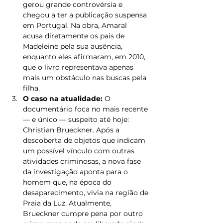
gerou grande controvérsia e 
chegou a ter a publicação suspensa 
em Portugal. Na obra, Amaral 
acusa diretamente os pais de 
Madeleine pela sua ausência, 
enquanto eles afirmaram, em 2010, 
que o livro representava apenas 
mais um obstáculo nas buscas pela 
filha.
O caso na atualidade:
 O 
documentário foca no mais recente 
— e único — suspeito até hoje: 
Christian Brueckner. Após a 
descoberta de objetos que indicam 
um possível vínculo com outras 
atividades criminosas, a nova fase 
da investigação aponta para o 
homem que, na época do 
desaparecimento, vivia na região de 
Praia da Luz. Atualmente, 
Brueckner cumpre pena por outro 