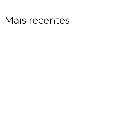
Mais recentes