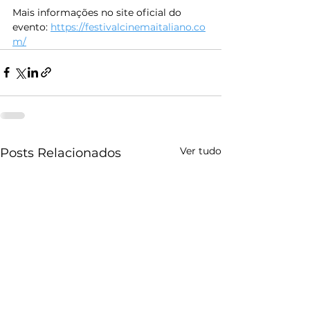
Mais informações no site oficial do 
evento: 
https://festivalcinemaitaliano.co
m/
Ver tudo
Posts Relacionados