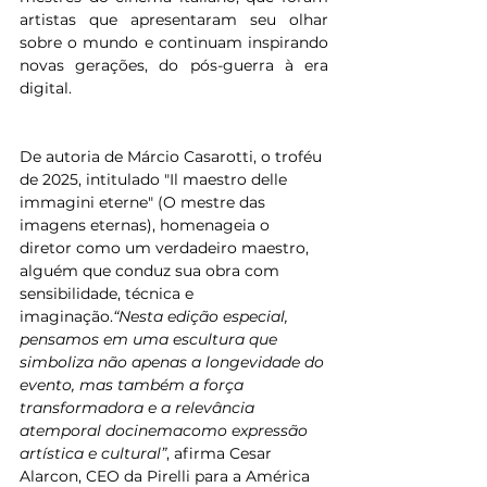
artistas que apresentaram seu olhar 
sobre o mundo e continuam inspirando 
novas gerações, do pós-guerra à era 
digital.
De autoria de Márcio Casarotti, o troféu 
de 2025, intitulado "Il maestro delle 
immagini eterne" (O mestre das 
imagens eternas), homenageia o 
diretor como um verdadeiro maestro, 
alguém que conduz sua obra com 
sensibilidade, técnica e 
imaginação.
“Nesta edição especial, 
pensamos em uma escultura que 
simboliza não apenas a longevidade do 
evento, mas também a força 
transformadora e a relevância 
atemporal docinemacomo expressão 
artística e cultural”
, afirma Cesar 
Alarcon, CEO da Pirelli para a América 