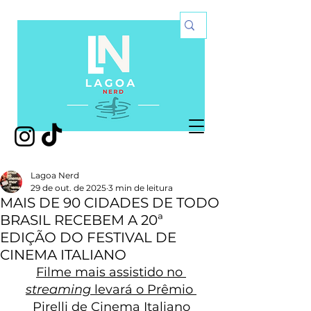
Lagoa Nerd
29 de out. de 2025
3 min de leitura
MAIS DE 90 CIDADES DE TODO
BRASIL RECEBEM A 20ª
EDIÇÃO DO FESTIVAL DE
CINEMA ITALIANO
Filme mais assistido no 
streaming
 levará o Prêmio 
Pirelli de Cinema Italiano