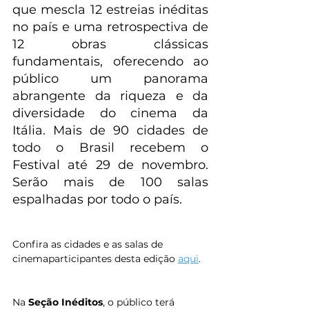
que mescla 12 estreias inéditas 
no país e uma retrospectiva de 
12 obras clássicas 
fundamentais, oferecendo ao 
público um panorama 
abrangente da riqueza e da 
diversidade do cinema da 
Itália. Mais de 90 cidades de 
todo o Brasil recebem o 
Festival até 29 de novembro. 
Serão mais de 100 salas 
espalhadas por todo o país.
Confira as cidades e as salas de 
cinemaparticipantes desta edição 
aqui
.
Na 
Seção Inéditos
, o público terá 