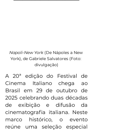
Napoli-New York
 (De Nápoles a New 
York), de Gabriele Salvatores (Foto: 
divulgação)
A 20ª edição do Festival de 
Cinema Italiano chega ao 
Brasil em 29 de outubro de 
2025 celebrando duas décadas 
de exibição e difusão da 
cinematografia italiana. Neste 
marco histórico, o evento 
reúne uma seleção especial 