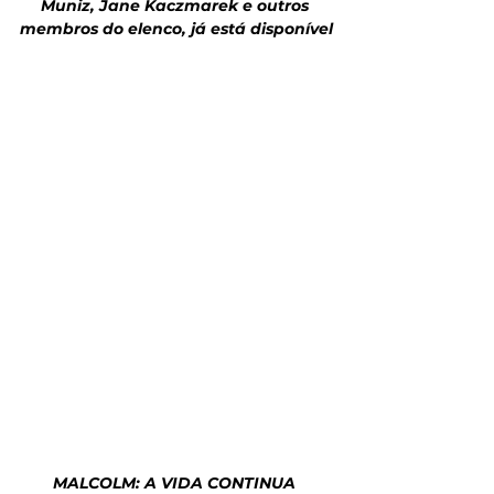
Muniz, Jane Kaczmarek e outros 
membros do elenco, já está disponível
MALCOLM: A VIDA CONTINUA 