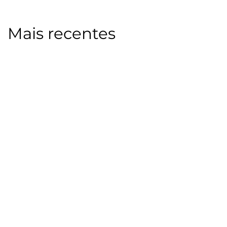
Mais recentes