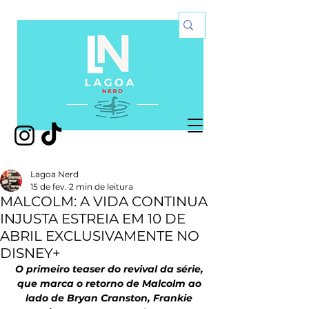
Lagoa Nerd
15 de fev.
2 min de leitura
MALCOLM: A VIDA CONTINUA
INJUSTA ESTREIA EM 10 DE
ABRIL EXCLUSIVAMENTE NO
DISNEY+
O primeiro teaser do revival da série, 
que marca o retorno de Malcolm ao 
lado de Bryan Cranston, Frankie 