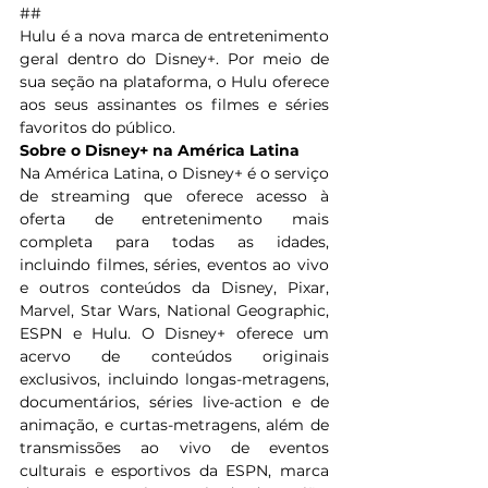
##
Hulu é a nova marca de entretenimento 
geral dentro do Disney+. Por meio de 
sua seção na plataforma, o Hulu oferece 
aos seus assinantes os filmes e séries 
favoritos do público.
Sobre o Disney+ na América Latina
Na América Latina, o Disney+ é o serviço 
de streaming que oferece acesso à 
oferta de entretenimento mais 
completa para todas as idades, 
incluindo filmes, séries, eventos ao vivo 
e outros conteúdos da Disney, Pixar, 
Marvel, Star Wars, National Geographic, 
ESPN e Hulu. O Disney+ oferece um 
acervo de conteúdos originais 
exclusivos, incluindo longas-metragens, 
documentários, séries live-action e de 
animação, e curtas-metragens, além de 
transmissões ao vivo de eventos 
culturais e esportivos da ESPN, marca 