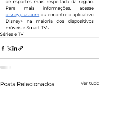
de esportes mais respeitada da região. 
Para mais informações, acesse 
disneyplus.com
 ou encontre o aplicativo 
Disney+ na maioria dos dispositivos 
móveis e Smart TVs.
Séries e TV
Ver tudo
Posts Relacionados