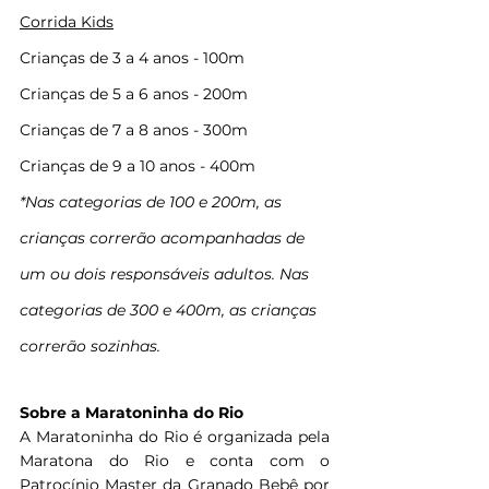
Corrida Kids
Crianças de 3 a 4 anos - 100m
Crianças de 5 a 6 anos - 200m
Crianças de 7 a 8 anos - 300m
Crianças de 9 a 10 anos - 400m
*Nas categorias de 100 e 200m, as 
crianças correrão acompanhadas de 
um ou dois responsáveis adultos. Nas 
categorias de 300 e 400m, as crianças 
correrão sozinhas.
Sobre a Maratoninha do Rio
A Maratoninha do Rio é organizada pela 
Maratona do Rio e conta com o 
Patrocínio Master da Granado Bebê por 