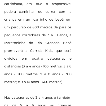
carrinhada, em que o responsável 
poderá caminhar ou correr com a 
criança em um carrinho de bebê, em 
um percurso de 800 metros. Já para os 
pequenos corredores de 3 a 10 anos, a 
Maratoninha do Rio Granado Bebê 
promoverá a Corrida Kids, que será 
dividida em quatro categorias e 
distâncias (3 a 4 anos - 100 metros; 5 a 6 
anos - 200 metros; 7 a 8 anos - 300 
metros; e 9 a 10 anos - 400 metros).
Nas categorias de 3 a 4 anos e também 
na de 5 a 6 anos, as crianças 