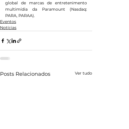
global de marcas de entretenimento 
multimídia da Paramount (Nasdaq: 
PARA, PARAA).
Eventos
Notícias
Ver tudo
Posts Relacionados