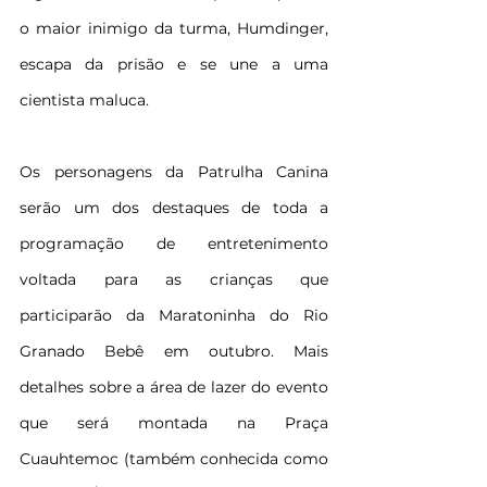
o maior inimigo da turma, Humdinger, 
escapa da prisão e se une a uma 
cientista maluca.
Os personagens da Patrulha Canina 
serão um dos destaques de toda a 
programação de entretenimento 
voltada para as crianças que 
participarão da Maratoninha do Rio 
Granado Bebê em outubro. Mais 
detalhes sobre a área de lazer do evento 
que será montada na Praça 
Cuauhtemoc (também conhecida como 