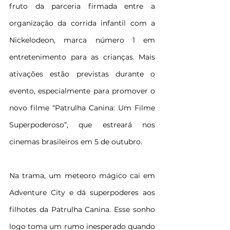
fruto da parceria firmada entre a 
organização da corrida infantil com a 
Nickelodeon, marca número 1 em 
entretenimento para as crianças. Mais 
ativações estão previstas durante o 
evento, especialmente para promover o 
novo filme “Patrulha Canina: Um Filme 
Superpoderoso”, que estreará nos 
cinemas brasileiros em 5 de outubro.
Na trama, um meteoro mágico cai em 
Adventure City e dá superpoderes aos 
filhotes da Patrulha Canina. Esse sonho 
logo toma um rumo inesperado quando 