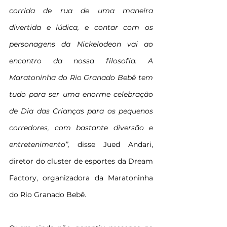
corrida de rua de uma maneira 
divertida e lúdica, e contar com os 
personagens da Nickelodeon vai ao 
encontro da nossa filosofia. A 
Maratoninha do Rio Granado Bebê tem 
tudo para ser uma enorme celebração 
de Dia das Crianças para os pequenos 
corredores, com bastante diversão e 
entretenimento”,
 disse Jued Andari, 
diretor do cluster de esportes da Dream 
Factory, organizadora da Maratoninha 
do Rio Granado Bebê.