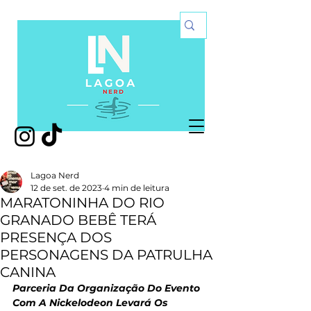
Lagoa Nerd
12 de set. de 2023
4 min de leitura
MARATONINHA DO RIO
GRANADO BEBÊ TERÁ
PRESENÇA DOS
PERSONAGENS DA PATRULHA
CANINA
Parceria Da Organização Do Evento 
Com A Nickelodeon Levará Os 