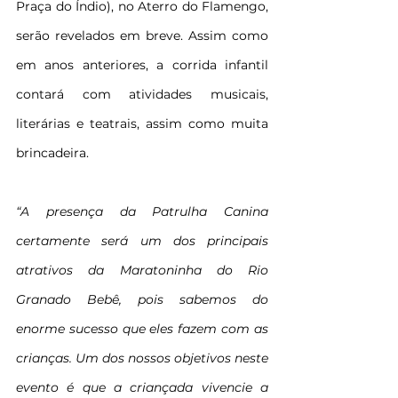
Praça do Índio), no Aterro do Flamengo, 
serão revelados em breve. Assim como 
em anos anteriores, a corrida infantil 
contará com atividades musicais, 
literárias e teatrais, assim como muita 
brincadeira.
“A presença da Patrulha Canina 
certamente será um dos principais 
atrativos da Maratoninha do Rio 
Granado Bebê, pois sabemos do 
enorme sucesso que eles fazem com as 
crianças. Um dos nossos objetivos neste 
evento é que a criançada vivencie a 