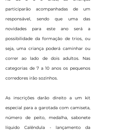
participarão acompanhadas de um 
responsável, sendo que uma das 
novidades para este ano será a 
possibilidade da formação de trios, ou 
seja, uma criança poderá caminhar ou 
correr ao lado de dois adultos. Nas 
categorias de 7 a 10 anos os pequenos 
corredores irão sozinhos.
As inscrições darão direito a um kit 
especial para a garotada com camiseta, 
número de peito, medalha, 
sabonete 
líquido Calêndula - lançamento da 