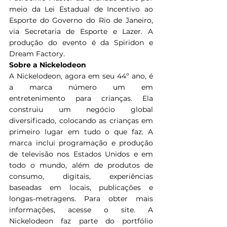
meio da Lei Estadual de Incentivo ao 
Esporte do Governo do Rio de Janeiro, 
via Secretaria de Esporte e Lazer. A 
produção do evento é da Spiridon e 
Dream Factory.
Sobre a Nickelodeon
A Nickelodeon, agora em seu 44º ano, é 
a marca número um em 
entretenimento para crianças. Ela 
construiu um negócio global 
diversificado, colocando as crianças em 
primeiro lugar em tudo o que faz. A 
marca inclui programação e produção 
de televisão nos Estados Unidos e em 
todo o mundo, além de produtos de 
consumo, digitais, experiências 
baseadas em locais, publicações e 
longas-metragens. Para obter mais 
informações, acesse o site. A 
Nickelodeon faz parte do portfólio 