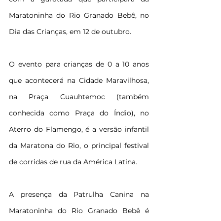
Maratoninha do Rio Granado Bebê, no 
Dia das Crianças, em 12 de outubro.
O evento para crianças de 0 a 10 anos 
que acontecerá na Cidade Maravilhosa, 
na Praça Cuauhtemoc (também 
conhecida como Praça do Índio), no 
Aterro do Flamengo, é a versão infantil 
da Maratona do Rio, o principal festival 
de corridas de rua da América Latina.
A presença da Patrulha Canina na 
Maratoninha do Rio Granado Bebê é 