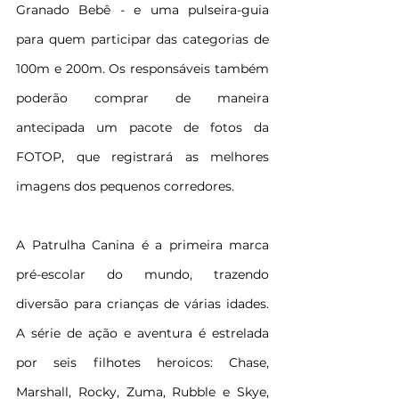
Granado Bebê -
 e uma pulseira-guia 
para quem participar das categorias de 
100m e 200m. Os responsáveis também 
poderão comprar de maneira 
antecipada um pacote de fotos da 
FOTOP, que registrará as melhores 
imagens dos pequenos corredores.
A Patrulha Canina é a primeira marca 
pré-escolar do mundo, trazendo 
diversão para crianças de várias idades. 
A série de ação e aventura é estrelada 
por seis filhotes heroicos: Chase, 
Marshall, Rocky, Zuma, Rubble e Skye, 