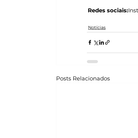
Redes sociais:
Ins
Notícias
Posts Relacionados