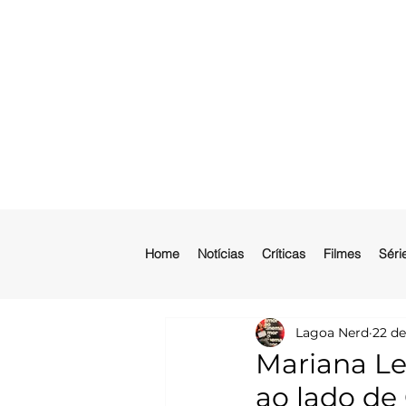
Home
Notícias
Críticas
Filmes
Séri
Lagoa Nerd
22 de
Mariana Le
ao lado de