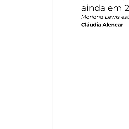
ainda em 
Mariana Lewis est
Cláudia Alencar