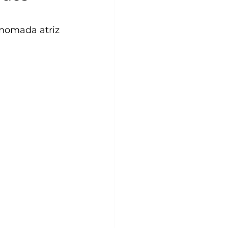
enomada atriz 