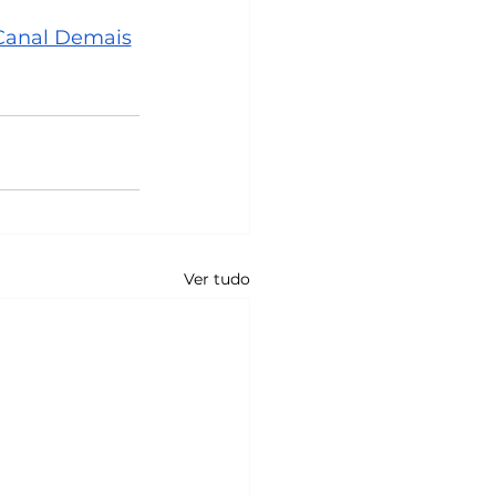
Canal Demais
Ver tudo