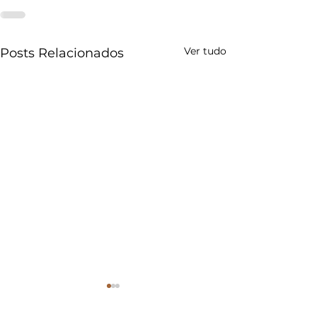
Ver tudo
Posts Relacionados