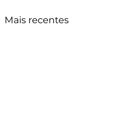
Mais recentes