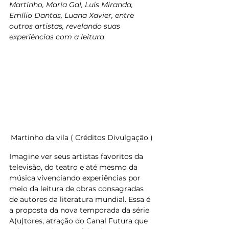
Martinho, Maria Gal, Luis Miranda, 
Emílio Dantas, Luana Xavier, entre 
outros artistas, revelando suas 
experiências com a leitura
Martinho da vila ( Créditos Divulgação )
Imagine ver seus artistas favoritos da 
televisão, do teatro e até mesmo da 
música vivenciando experiências por 
meio da leitura de obras consagradas 
de autores da literatura mundial. Essa é 
a proposta da nova temporada da série 
A(u)tores, atração do Canal Futura que 