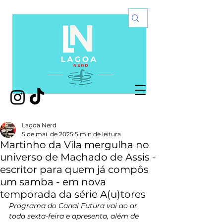
Lagoa Nerd
5 de mai. de 2025
5 min de leitura
Martinho da Vila mergulha no
universo de Machado de Assis -
escritor para quem já compôs
um samba - em nova
temporada da série A(u)tores
Programa do Canal Futura vai ao ar 
toda sexta-feira e apresenta, além de 