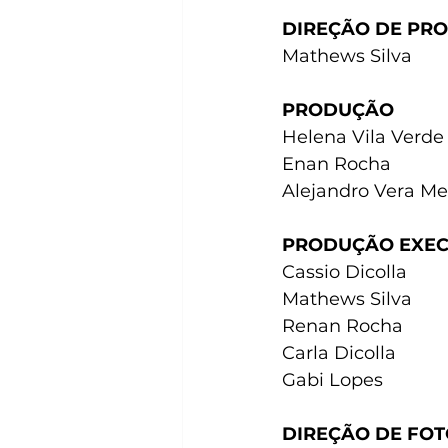
DIREÇÃO DE PR
Mathews Silva
PRODUÇÃO
Helena Vila Verde
Enan Rocha
Alejandro Vera M
PRODUÇÃO EXEC
Cassio Dicolla
Mathews Silva
Renan Rocha
Carla Dicolla
Gabi Lopes
DIREÇÃO DE FO