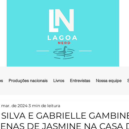
es
Produções nacionais
Livros
Entrevistas
Nossa equipe
 mar. de 2024
3 min de leitura
SILVA E GABRIELLE GAMBIN
ENAS DE JASMINE NA CASA 