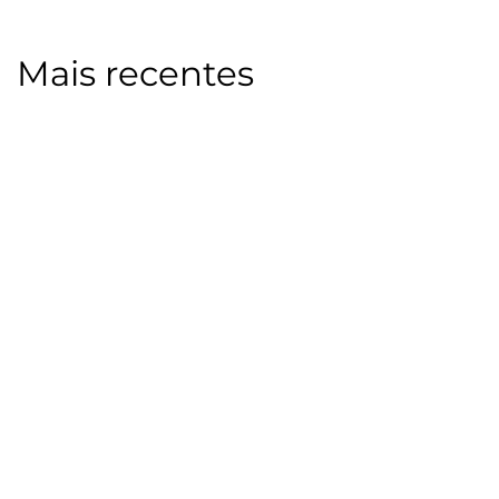
Mais recentes