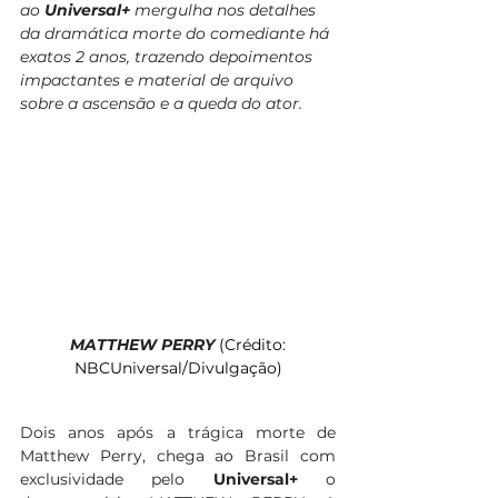
ao 
Universal+
 mergulha nos detalhes 
da dramática morte do comediante há 
exatos 2 anos, trazendo depoimentos 
impactantes e material de arquivo 
sobre a ascensão e a queda do ator.
MATTHEW PERRY 
(Crédito: 
NBCUniversal/Divulgação)
Dois anos após a trágica morte de 
Matthew Perry, chega ao Brasil com 
exclusividade pelo 
Universal+
 o 