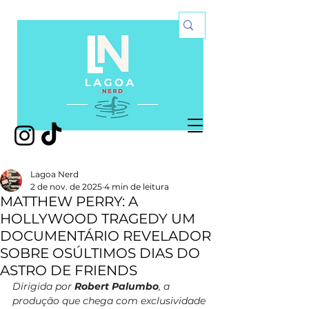
Lagoa Nerd
2 de nov. de 2025
4 min de leitura
MATTHEW PERRY: A
HOLLYWOOD TRAGEDY UM
DOCUMENTÁRIO REVELADOR
SOBRE OSÚLTIMOS DIAS DO
ASTRO DE FRIENDS
Dirigida por 
Robert Palumbo
, a 
produção que chega com exclusividade 