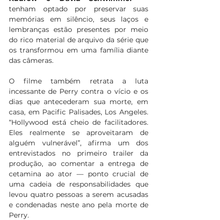
tenham optado por preservar suas 
memórias em silêncio, seus laços e 
lembranças estão presentes por meio 
do rico material de arquivo da série que 
os transformou em uma família diante 
das câmeras.
O filme também retrata a luta 
incessante de Perry contra o vício e os 
dias que antecederam sua morte, em 
casa, em Pacific Palisades, Los Angeles. 
“Hollywood está cheio de facilitadores. 
Eles realmente se aproveitaram de 
alguém vulnerável”, afirma um dos 
entrevistados no primeiro trailer da 
produção, ao comentar a entrega de 
cetamina ao ator — ponto crucial de 
uma cadeia de responsabilidades que 
levou quatro pessoas a serem acusadas 
e condenadas neste ano pela morte de 
Perry.