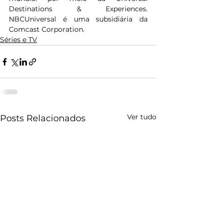
Destinations & Experiences. 
NBCUniversal é uma subsidiária da 
Comcast Corporation.
Séries e TV
Ver tudo
Posts Relacionados