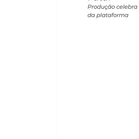
Produção celebra 
da plataforma