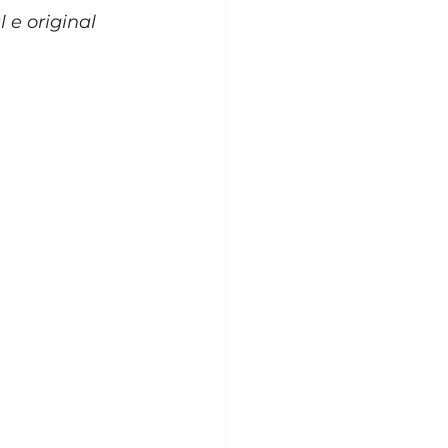
e original 