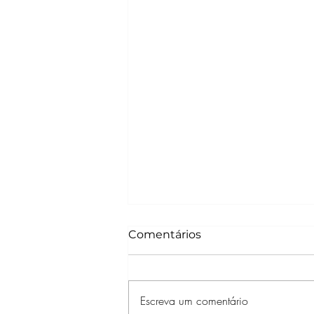
Comentários
Escreva um comentário