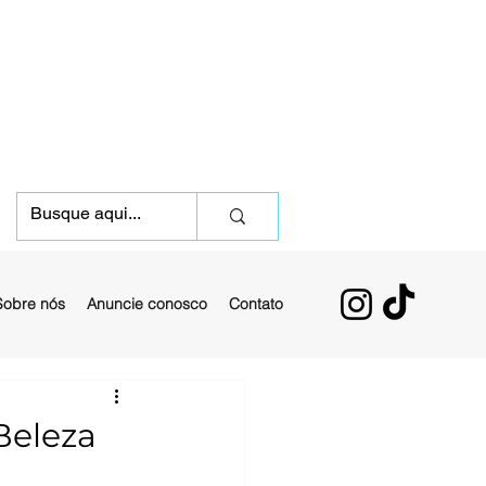
Sobre nós
Anuncie conosco
Contato
Beleza