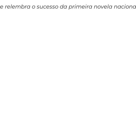
e relembra o sucesso da primeira novela nacional 