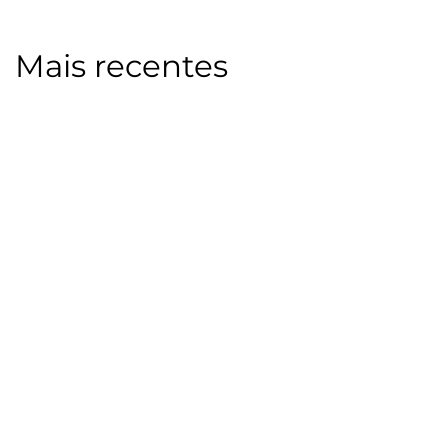
Mais recentes