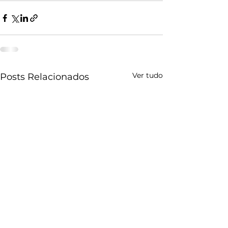
Ver tudo
Posts Relacionados