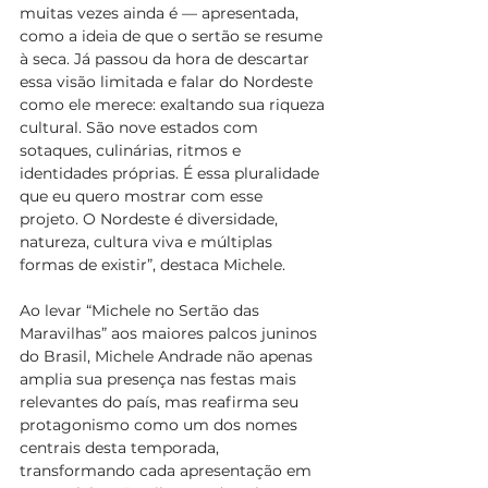
muitas vezes ainda é — apresentada, 
como a ideia de que o sertão se resume 
à seca. Já passou da hora de descartar 
essa visão limitada e falar do Nordeste 
como ele merece: exaltando sua riqueza 
cultural. São nove estados com 
sotaques, culinárias, ritmos e 
identidades próprias. É essa pluralidade 
que eu quero mostrar com esse 
projeto. O Nordeste é diversidade, 
natureza, cultura viva e múltiplas 
formas de existir”, destaca Michele.
Ao levar “Michele no Sertão das 
Maravilhas” aos maiores palcos juninos 
do Brasil, Michele Andrade não apenas 
amplia sua presença nas festas mais 
relevantes do país, mas reafirma seu 
protagonismo como um dos nomes 
centrais desta temporada, 
transformando cada apresentação em 