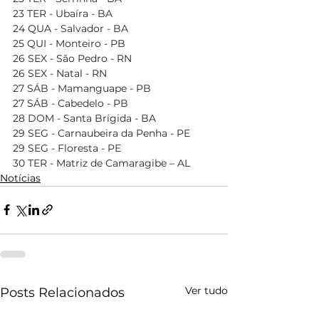
23 TER - Ubaíra - BA
24 QUA - Salvador - BA
25 QUI - Monteiro - PB
26 SEX - São Pedro - RN
26 SEX - Natal - RN
27 SÁB - Mamanguape - PB
27 SÁB - Cabedelo - PB
28 DOM - Santa Brígida - BA
29 SEG - Carnaubeira da Penha - PE
29 SEG - Floresta - PE
30 TER - Matriz de Camaragibe – AL
Notícias
Ver tudo
Posts Relacionados