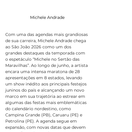
Michele Andrade
Com uma das agendas mais grandiosas 
de sua carreira, Michele Andrade chega 
ao São João 2026 como um dos 
grandes destaques da temporada com 
o espetáculo “Michele no Sertão das 
Maravilhas”. Ao longo de junho, a artista 
encara uma intensa maratona de 28 
apresentações em 8 estados, levando 
um show inédito aos principais festejos 
juninos do país e alcançando um novo 
marco em sua trajetória ao estrear em 
algumas das festas mais emblemáticas 
do calendário nordestino, como 
Campina Grande (PB), Caruaru (PE) e 
Petrolina (PE). A agenda segue em 
expansão, com novas datas que devem 