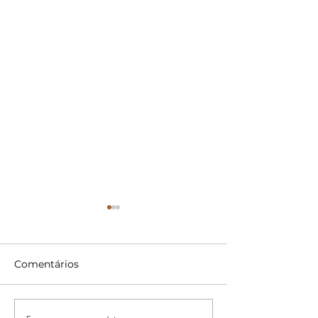
Comentários