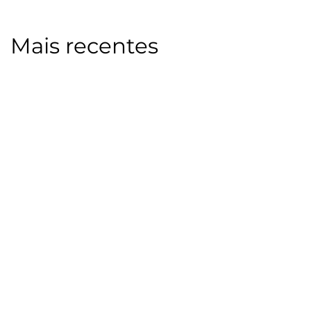
Mais recentes