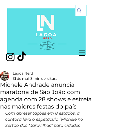
Lagoa Nerd
31 de mai.
3 min de leitura
Michele Andrade anuncia
maratona de São João com
agenda com 28 shows e estreia
nas maiores festas do país
Com apresentações em 8 estados, a 
cantora leva o espetáculo “Michele no 
Sertão das Maravilhas” para cidades 