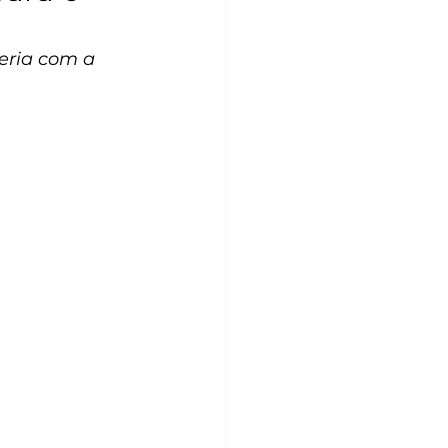
eria com a 