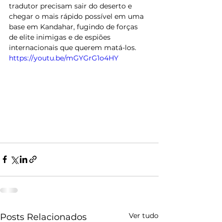
tradutor precisam sair do deserto e 
chegar o mais rápido possível em uma 
base em Kandahar, fugindo de forças 
de elite inimigas e de espiões 
internacionais que querem matá-los. 
https://youtu.be/mGYGrG1o4HY
Ver tudo
Posts Relacionados