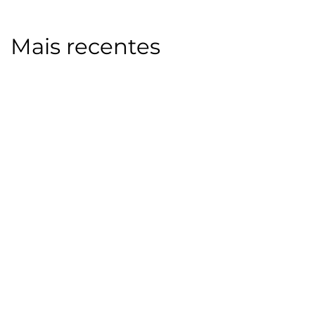
Mais recentes