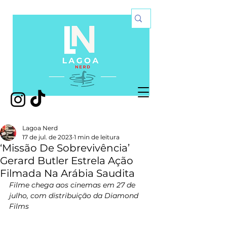
Lagoa Nerd
17 de jul. de 2023
1 min de leitura
‘Missão De Sobrevivência’
Gerard Butler Estrela Ação
Filmada Na Arábia Saudita
Filme chega aos cinemas em 27 de 
julho, com distribuição da Diamond 
Films