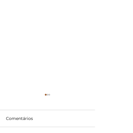
Comentários