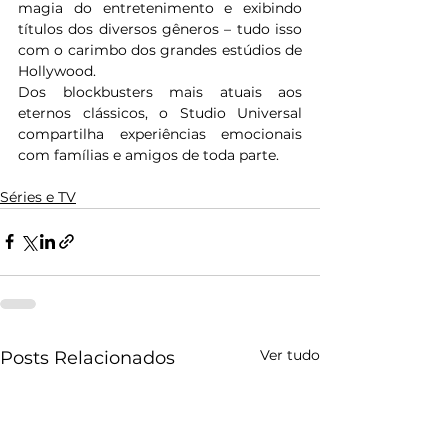
magia do entretenimento e exibindo 
títulos dos diversos gêneros – tudo isso 
com o carimbo dos grandes estúdios de 
Hollywood. 
Dos blockbusters mais atuais aos 
eternos clássicos, o Studio Universal 
compartilha experiências emocionais 
com famílias e amigos de toda parte. 
Séries e TV
Ver tudo
Posts Relacionados