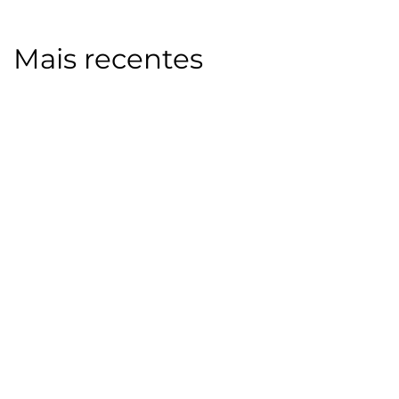
Mais recentes