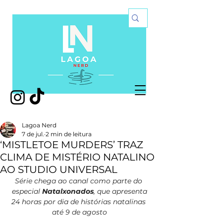
Lagoa Nerd
7 de jul.
2 min de leitura
‘MISTLETOE MURDERS’ TRAZ
CLIMA DE MISTÉRIO NATALINO
AO STUDIO UNIVERSAL
Série chega ao canal como parte do 
especial 
Natalxonados
, que apresenta
24 horas por dia de histórias natalinas 
até 9 de agosto