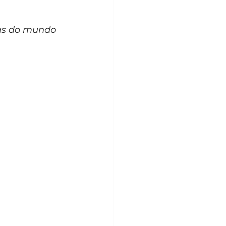
tas do mundo 