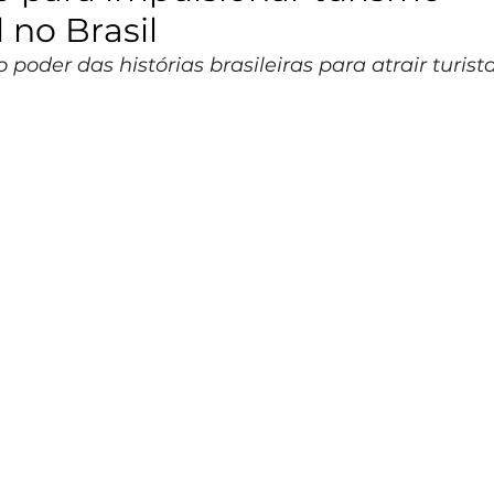
 no Brasil
 poder das histórias brasileiras para atrair turis