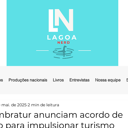
es
Produções nacionais
Livros
Entrevistas
Nossa equipe
 mai. de 2025
2 min de leitura
Embratur anunciam acordo de
 para impulsionar turismo