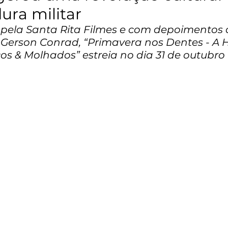
ura militar
pela Santa Rita Filmes e com depoimentos 
Gerson Conrad, “Primavera nos Dentes - A Hi
os & Molhados” estreia no dia 31 de outubro