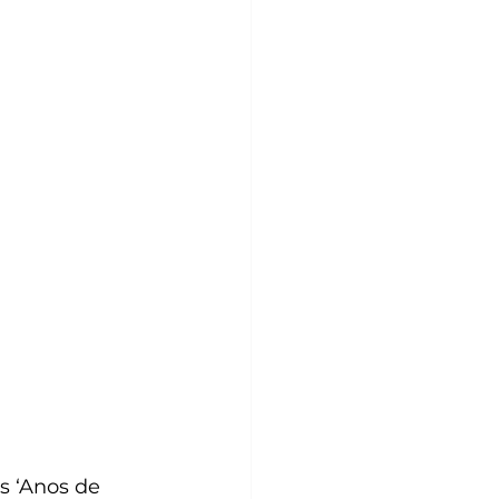
s ‘Anos de 