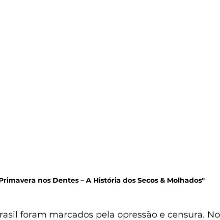
Primavera nos Dentes – A História dos Secos & Molhados"
rasil foram marcados pela opressão e censura. No