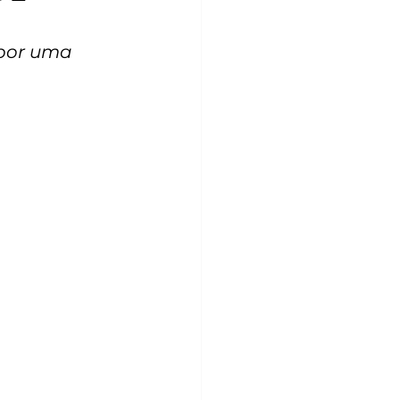
 por uma 