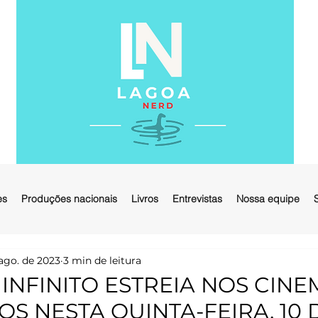
es
Produções nacionais
Livros
Entrevistas
Nossa equipe
ago. de 2023
3 min de leitura
INFINITO ESTREIA NOS CINE
OS NESTA QUINTA-FEIRA, 10 