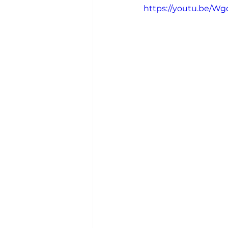
https://youtu.be/W