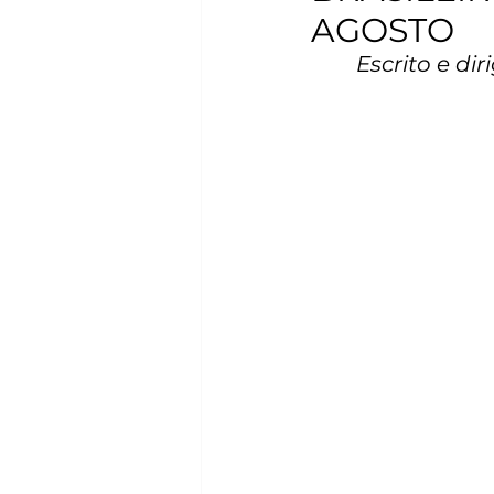
AGOSTO
Escrito e di