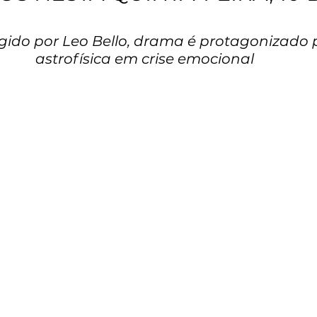
rigido por Leo Bello, drama é protagonizado
astrofísica em crise emocional