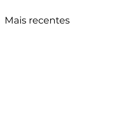
Mais recentes