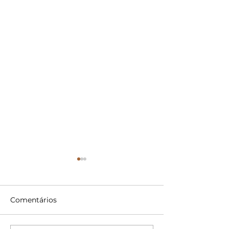
Comentários