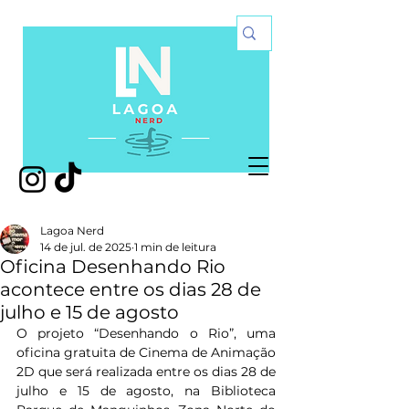
Lagoa Nerd
14 de jul. de 2025
1 min de leitura
Oficina Desenhando Rio
acontece entre os dias 28 de
julho e 15 de agosto
O projeto “Desenhando o Rio”, uma 
oficina gratuita de Cinema de Animação 
2D que será realizada entre os dias 28 de 
julho e 15 de agosto, na Biblioteca 