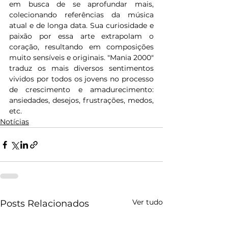
em busca de se aprofundar mais, 
colecionando referências da música 
atual e de longa data. Sua curiosidade e 
paixão por essa arte extrapolam o 
coração, resultando em composições 
muito sensíveis e originais. "Mania 2000" 
traduz os mais diversos sentimentos 
vividos por todos os jovens no processo 
de crescimento e amadurecimento: 
ansiedades, desejos, frustrações, medos, 
etc.
Notícias
Ver tudo
Posts Relacionados