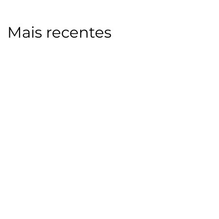
Mais recentes