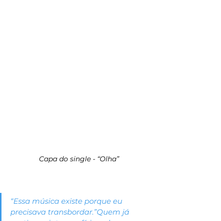
Capa do single - “Olha”
“Essa música existe porque eu 
precisava transbordar.”Quem já 