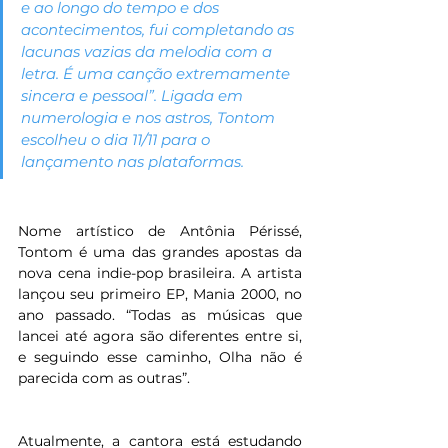
e ao longo do tempo e dos 
acontecimentos, fui completando as 
lacunas vazias da melodia com a 
letra. É uma canção extremamente 
sincera e pessoal”. Ligada em 
numerologia e nos astros, Tontom 
escolheu o dia 11/11 para o 
lançamento nas plataformas.
Nome artístico de Antônia Périssé, 
Tontom é uma das grandes apostas da 
nova cena indie-pop brasileira. A artista 
lançou seu primeiro EP, Mania 2000, no 
ano passado. “Todas as músicas que 
lancei até agora são diferentes entre si, 
e seguindo esse caminho, Olha não é 
parecida com as outras”.
Atualmente, a cantora está estudando 