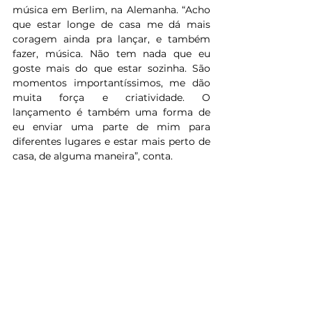
música em Berlim, na Alemanha. “Acho 
que estar longe de casa me dá mais 
coragem ainda pra lançar, e também 
fazer, música. Não tem nada que eu 
goste mais do que estar sozinha. São 
momentos importantíssimos, me dão 
muita força e criatividade. O 
lançamento é também uma forma de 
eu enviar uma parte de mim para 
diferentes lugares e estar mais perto de 
casa, de alguma maneira”, conta.