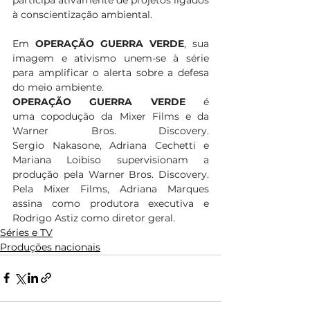
à conscientização ambiental. 
Em 
OPERAÇÃO GUERRA VERDE
, sua 
imagem e ativismo unem-se à série 
para amplificar o alerta sobre a defesa 
do meio ambiente. 
OPERAÇÃO GUERRA VERDE
 é 
uma copodução da Mixer Films e da 
Warner Bros. Discovery. 
Sergio Nakasone, Adriana Cechetti e 
Mariana Loibiso supervisionam a 
produção pela Warner Bros. Discovery. 
Pela Mixer Films, Adriana Marques 
assina como produtora executiva e 
Rodrigo Astiz como diretor geral. 
Séries e TV
Produções nacionais