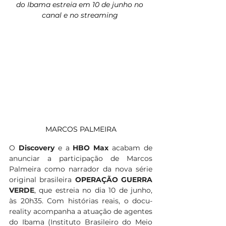
do Ibama estreia em 10 de junho no 
canal e no streaming 
MARCOS PALMEIRA
O 
Discovery 
e a 
HBO Max
 acabam de 
anunciar a participação de Marcos 
Palmeira como narrador da nova série 
original brasileira 
OPERAÇÃO GUERRA 
VERDE
, que estreia no dia 10 de junho, 
às 20h35. Com histórias reais, o docu-
reality acompanha a atuação de agentes 
do Ibama (Instituto Brasileiro do Meio 