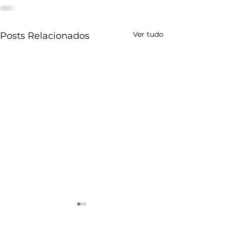
Ver tudo
Posts Relacionados