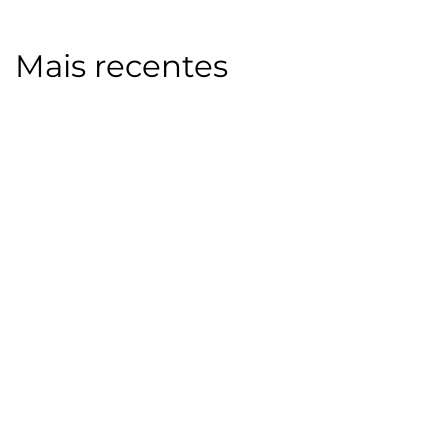
Mais recentes