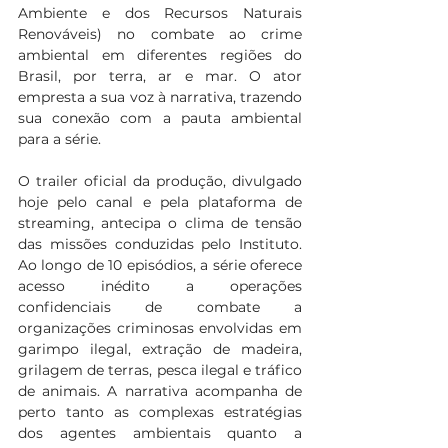
Ambiente e dos Recursos Naturais 
Renováveis) no combate ao crime 
ambiental em diferentes regiões do 
Brasil, por terra, ar e mar. O ator 
empresta a sua voz à narrativa, trazendo 
sua conexão com a pauta ambiental 
para a série. 
O trailer oficial da produção, divulgado 
hoje pelo canal e pela plataforma de 
streaming, antecipa o clima de tensão 
das missões conduzidas pelo Instituto. 
Ao longo de 10 episódios, a série oferece 
acesso inédito a operações 
confidenciais de combate a 
organizações criminosas envolvidas em 
garimpo ilegal, extração de madeira, 
grilagem de terras, pesca ilegal e tráfico 
de animais. A narrativa acompanha de 
perto tanto as complexas estratégias 
dos agentes ambientais quanto a 