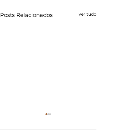
Ver tudo
Posts Relacionados