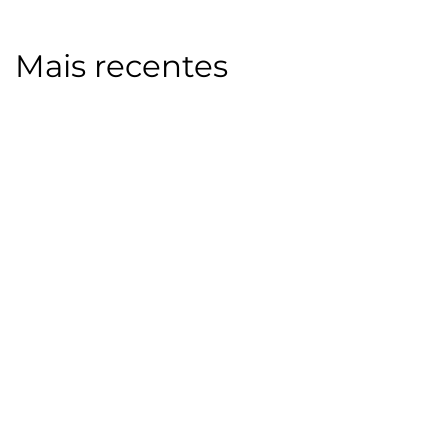
Mais recentes