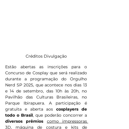
Créditos Divulgação
Estão abertas as inscrições para o 
Concurso de Cosplay que será realizado 
durante a programação do Orgulho 
Nerd SP 2025, que acontece nos dias 13 
e 14 de setembro, das 10h às 20h, no 
Pavilhão das Culturas Brasileiras, no 
Parque Ibirapuera. A participação é 
gratuita e aberta aos 
cosplayers de 
todo o Brasil
, que poderão concorrer a 
diversos prêmios
como impressoras 
3D, máquina de costura e kits de 