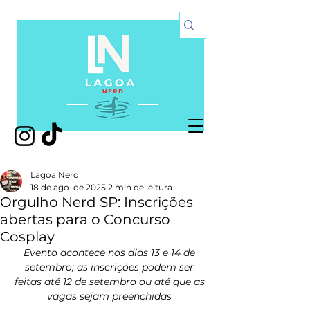
Lagoa Nerd
18 de ago. de 2025
2 min de leitura
Orgulho Nerd SP: Inscrições
abertas para o Concurso
Cosplay
Evento acontece nos dias 13 e 14 de 
setembro; as inscrições podem ser 
feitas até 12 de setembro ou até que as 
vagas sejam preenchidas