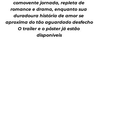
comovente jornada, repleta de 
romance e drama, enquanto sua 
duradoura história de amor se 
aproxima do tão aguardado desfecho
O trailer e o pôster já estão 
disponíveis