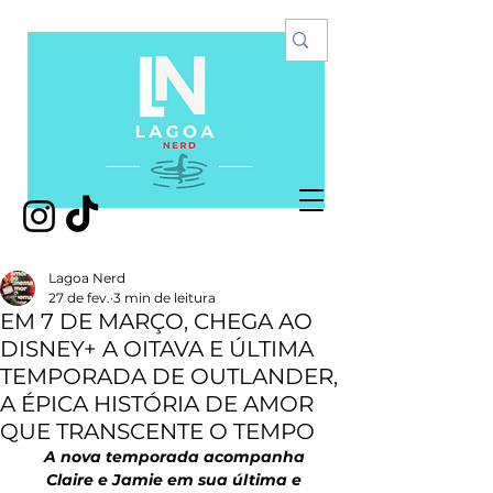
Lagoa Nerd
27 de fev.
3 min de leitura
EM 7 DE MARÇO, CHEGA AO
DISNEY+ A OITAVA E ÚLTIMA
TEMPORADA DE OUTLANDER,
A ÉPICA HISTÓRIA DE AMOR
QUE TRANSCENTE O TEMPO
A nova temporada acompanha 
Claire e Jamie em sua última e 