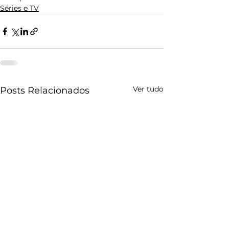
Séries e TV
Ver tudo
Posts Relacionados