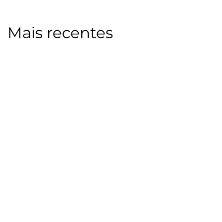
Mais recentes