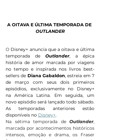
A OITAVA E ÚLTIMA TEMPORADA DE 
OUTLANDER
O 
Disney+ anuncia que a oitava e última 
temporada de 
Outlander
, a épica 
história de amor marcada por viagens 
no tempo e inspirada nos livros best-
sellers de 
Diana Gabaldon
, estreia em 7 
de março com seus dois primeiros 
episódios, exclusivamente no Disney+ 
na América Latina. Em seguida, um 
novo episódio será lançado todo sábado. 
As temporadas anteriores estão 
disponíveis no 
Disney+
.
Na sétima temporada de 
Outlander
, 
marcada por acontecimentos históricos 
intensos, emoção e drama, os Fraser 