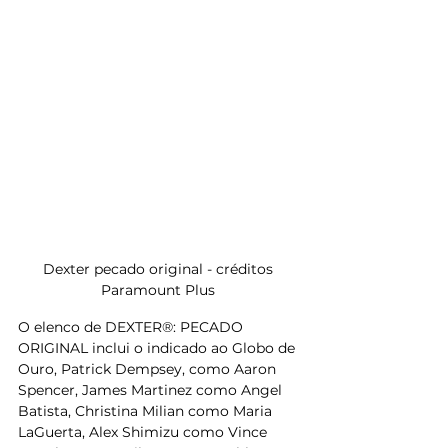
Dexter pecado original - créditos 
Paramount Plus 
O elenco de DEXTER®: PECADO 
ORIGINAL inclui o indicado ao Globo de 
Ouro, Patrick Dempsey, como Aaron 
Spencer, James Martinez como Angel 
Batista, Christina Milian como Maria 
LaGuerta, Alex Shimizu como Vince 