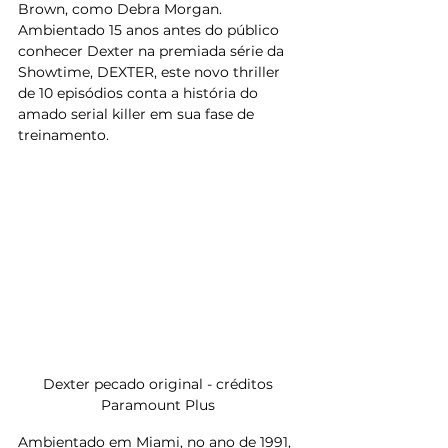
Brown, como Debra Morgan. 
Ambientado 15 anos antes do público 
conhecer Dexter na premiada série da 
Showtime, DEXTER, este novo thriller 
de 10 episódios conta a história do 
amado serial killer em sua fase de 
treinamento.
Dexter pecado original - créditos 
Paramount Plus 
Ambientado em Miami, no ano de 1991, 