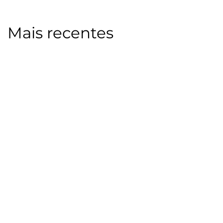
Mais recentes