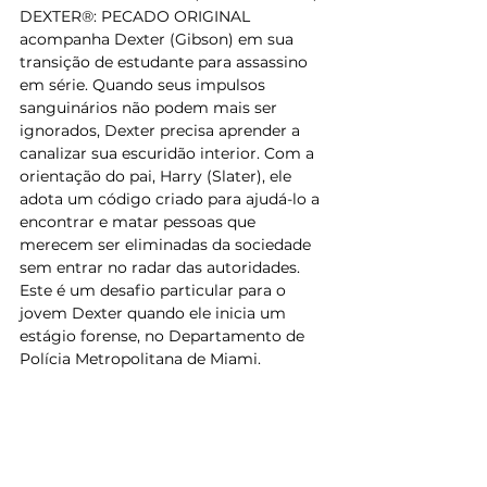
DEXTER®: PECADO ORIGINAL 
acompanha Dexter (Gibson) em sua 
transição de estudante para assassino 
em série. Quando seus impulsos 
sanguinários não podem mais ser 
ignorados, Dexter precisa aprender a 
canalizar sua escuridão interior. Com a 
orientação do pai, Harry (Slater), ele 
adota um código criado para ajudá-lo a 
encontrar e matar pessoas que 
merecem ser eliminadas da sociedade 
sem entrar no radar das autoridades. 
Este é um desafio particular para o 
jovem Dexter quando ele inicia um 
estágio forense, no Departamento de 
Polícia Metropolitana de Miami.