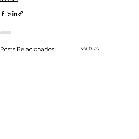
Ver tudo
Posts Relacionados