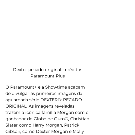
Dexter pecado original - créditos 
Paramount Plus 
O Paramount+ e a Showtime acabam 
de divulgar as primeiras imagens da 
aguardada série DEXTER®: PECADO 
ORIGINAL. As imagens reveladas 
trazem a icônica família Morgan com o 
ganhador do Globo de Ouro®, Christian 
Slater como Harry Morgan, Patrick 
Gibson, como Dexter Morgan e Molly 