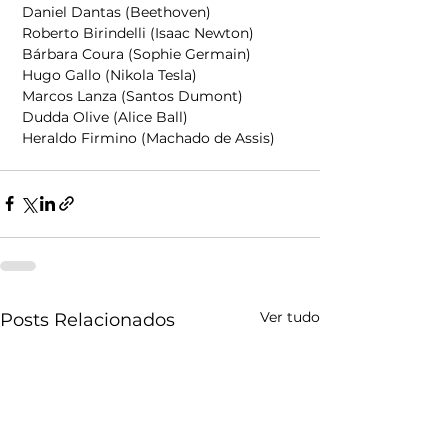
 Daniel Dantas (Beethoven) 
 Roberto Birindelli (Isaac Newton) 
 Bárbara Coura (Sophie Germain) 
 Hugo Gallo (Nikola Tesla) 
 Marcos Lanza (Santos Dumont) 
 Dudda Olive (Alice Ball) 
 Heraldo Firmino (Machado de Assis)  
Ver tudo
Posts Relacionados