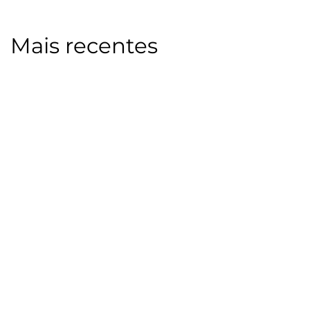
Mais recentes