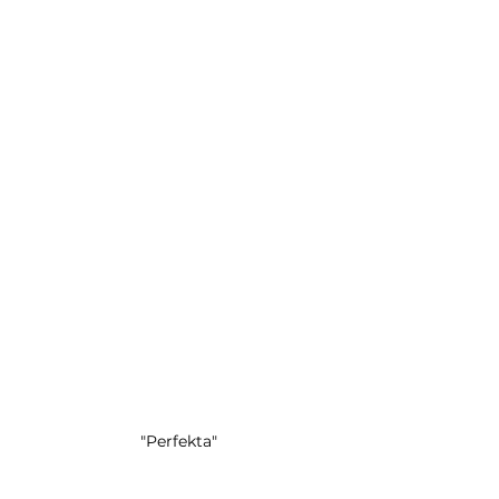
"Perfekta"