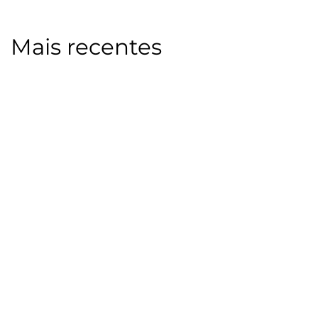
Mais recentes