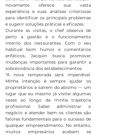
novamente oferece sua vasta 
experiência e suas análises criteriosas 
para identificar os principais problemas 
e sugerir soluções práticas e eficazes. 
Durante as visitas, o chef observa de 
perto a gestão e o funcionamento 
interno dos restaurantes. Com o seu 
habitual bom humor e comentários 
enfáticos, Jacquin busca promover 
mudanças importantes para garantir a 
sobrevivência dos estabelecimentos.  
"A nova temporada será imperdível. 
Minha intenção é sempre ajudar os 
proprietários a saírem do abismo — um 
lugar que eu mesmo já visitei algumas 
vezes ao longo da minha trajetória 
profissional. Saber administrar o 
negócio e atender bem os clientes são 
fatores fundamentais para o sucesso de 
qualquer empreendimento. No entanto, 
muitos empresários acabam se 