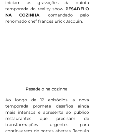
iniciam as gravações da quinta 
temporada do reality show 
PESADELO 
NA COZINHA
, comandado pelo 
renomado chef francês Erick Jacquin. 
Pesadelo na cozinha 
Ao longo de 12 episódios, a nova 
temporada promete desafios ainda 
mais intensos e apresenta ao público 
restaurantes que precisam de 
transformações urgentes para 
continuarem de portas abertas. Jacquin 