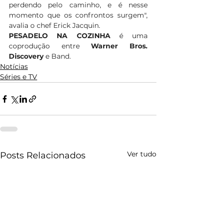
perdendo pelo caminho, e é nesse 
momento que os confrontos surgem", 
avalia o chef Erick Jacquin. 
PESADELO NA COZINHA 
é uma 
coprodução entre 
Warner Bros. 
Discovery
 e Band.   
Notícias
Séries e TV
Ver tudo
Posts Relacionados