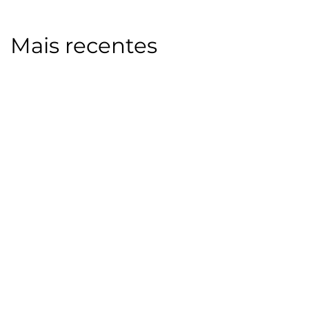
Mais recentes