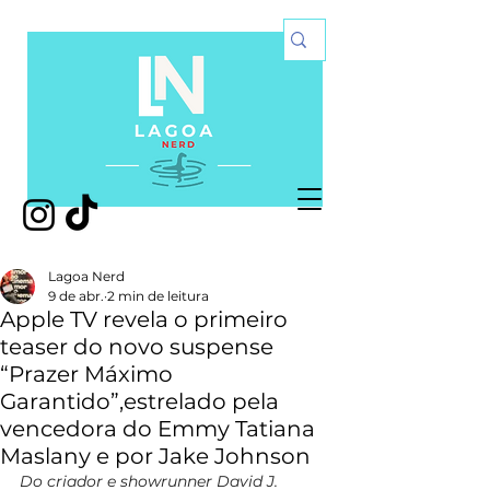
Lagoa Nerd
9 de abr.
2 min de leitura
Apple TV revela o primeiro
teaser do novo suspense
“Prazer Máximo
Garantido”,estrelado pela
vencedora do Emmy Tatiana
Maslany e por Jake Johnson
Do criador e showrunner David J. 