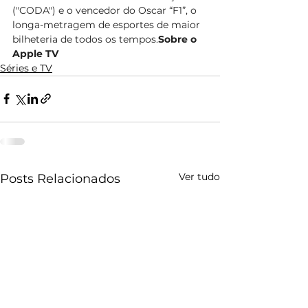
("CODA") e o vencedor do Oscar “F1”, o 
longa-metragem de esportes de maior 
bilheteria de todos os tempos.
Sobre o 
Apple TV
Séries e TV
Ver tudo
Posts Relacionados