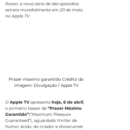
Rosen, a nova série de dez episódios 
estreia mundialmente em 20 de maio, 
no Apple TV
Prazer maximo garantido Crédito da 
imagem: Divulgação / Apple TV
O 
Apple TV
 apresenta
 hoje, 6 de abril
, 
o primeiro teaser de 
“Prazer Máximo 
Garantido”
(“Maximum Pleasure 
Guaranteed”), aguardado thriller de 
humor ácido, do criador e showrunner 