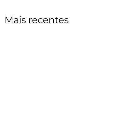
Mais recentes