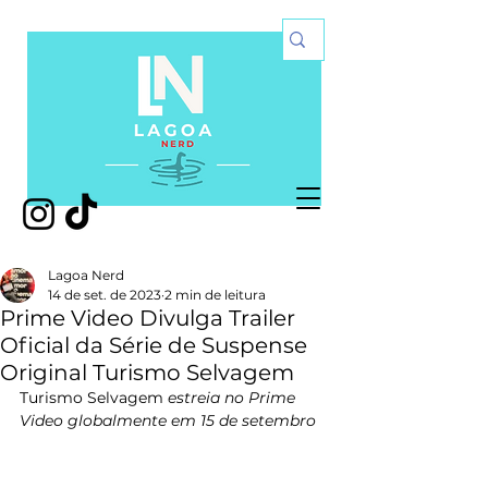
Lagoa Nerd
14 de set. de 2023
2 min de leitura
Prime Video Divulga Trailer
Oficial da Série de Suspense
Original Turismo Selvagem
Turismo Selvagem
 estreia no Prime 
Video globalmente em 15 de setembro