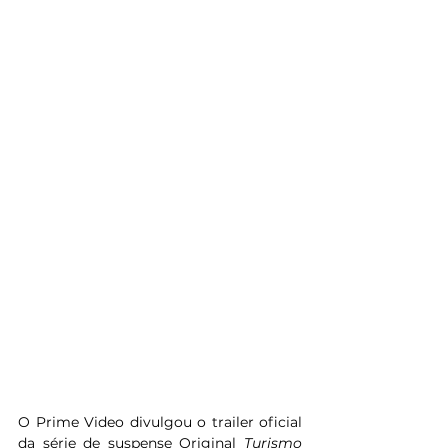
O Prime Video divulgou o trailer oficial 
da série de suspense Original 
Turismo 