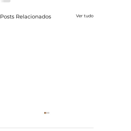
Ver tudo
Posts Relacionados