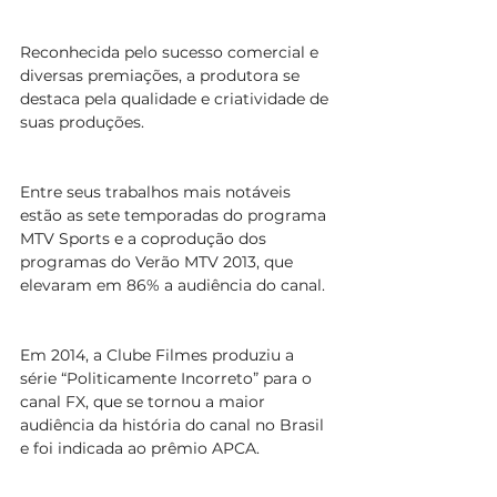
Reconhecida pelo sucesso comercial e 
diversas premiações, a produtora se 
destaca pela qualidade e criatividade de 
suas produções.
Entre seus trabalhos mais notáveis 
estão as sete temporadas do programa 
MTV Sports e a coprodução dos 
programas do Verão MTV 2013, que 
elevaram em 86% a audiência do canal.
Em 2014, a Clube Filmes produziu a 
série “Politicamente Incorreto” para o 
canal FX, que se tornou a maior 
audiência da história do canal no Brasil 
e foi indicada ao prêmio APCA. 