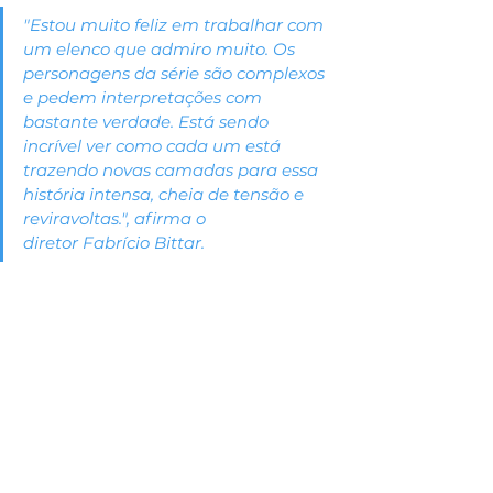
"Estou muito feliz em trabalhar com 
um elenco que admiro muito. Os 
personagens da série são complexos 
e pedem interpretações com 
bastante verdade. Está sendo 
incrível ver como cada um está 
trazendo novas camadas para essa 
história intensa, cheia de tensão e 
reviravoltas.", afirma o 
diretor Fabrício Bittar.