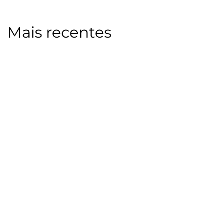
Mais recentes