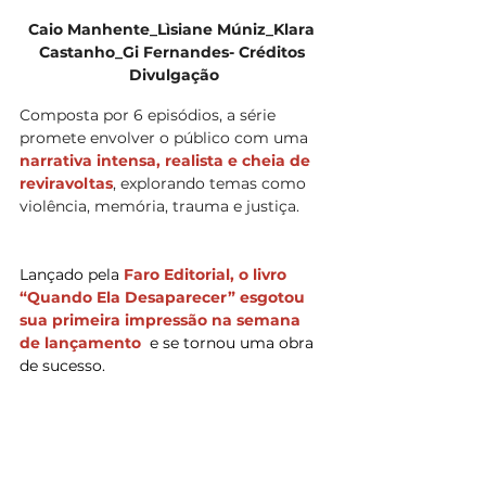
Caio Manhente_Lìsiane Múniz_Klara 
Castanho_Gi Fernandes- Créditos 
Divulgação
Composta por 6 episódios, a série 
promete envolver o público com uma 
narrativa intensa, realista e cheia de 
reviravoltas
, explorando temas como 
violência, memória, trauma e justiça.
Lançado pela 
Faro Editorial, o livro 
“Quando Ela Desaparecer” esgotou 
sua primeira impressão na semana 
de lançamento  
e se tornou uma obra 
de sucesso. 