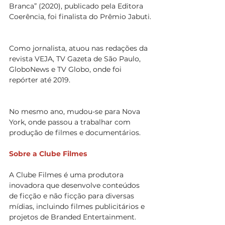
Branca” (2020), publicado pela Editora 
Coerência, foi finalista do Prêmio Jabuti.
Como jornalista, atuou nas redações da 
revista VEJA, TV Gazeta de São Paulo, 
GloboNews e TV Globo, onde foi 
repórter até 2019.
No mesmo ano, mudou-se para Nova 
York, onde passou a trabalhar com 
produção de filmes e documentários.
Sobre a Clube Filmes
A Clube Filmes é uma produtora 
inovadora que desenvolve conteúdos 
de ficção e não ficção para diversas 
mídias, incluindo filmes publicitários e 
projetos de Branded Entertainment.