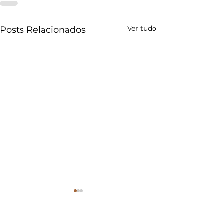
Ver tudo
Posts Relacionados