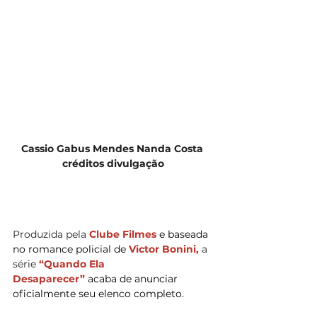
Cassio Gabus Mendes Nanda Costa 
créditos divulgação
Produzida pela
 Clube Filmes 
e baseada 
no romance policial de 
Victor Bonini, 
a 
série
 “Quando Ela 
Desaparecer” 
acaba de anunciar 
oficialmente seu elenco completo.