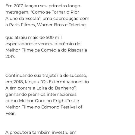
Em 2017, lançou seu primeiro longa-
metragem, “Como se Tornar o Pior 
Aluno da Escola”, uma coprodução com 
a Paris Filmes, Warner Bros e Telecine, 
que atraiu mais de 500 mil 
espectadores e venceu o prêmio de 
Melhor Filme de Comédia do Risadaria 
2017.
Continuando sua trajetória de sucesso, 
em 2018, lançou “Os Exterminadores do 
Além contra a Loira do Banheiro”, 
ganhando prêmios internacionais 
como Melhor Gore no FrightFest e 
Melhor Filme no Edmond Festival of 
Fear.
A produtora também investiu em 