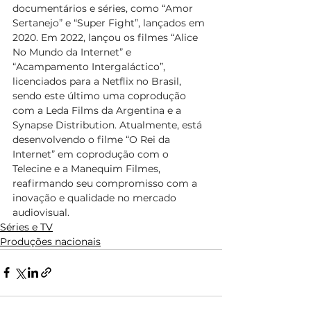
documentários e séries, como “Amor 
Sertanejo” e “Super Fight”, lançados em 
2020. Em 2022, lançou os filmes “Alice 
No Mundo da Internet” e 
“Acampamento Intergaláctico”, 
licenciados para a Netflix no Brasil, 
sendo este último uma coprodução 
com a Leda Films da Argentina e a 
Synapse Distribution. Atualmente, está 
desenvolvendo o filme “O Rei da 
Internet” em coprodução com o 
Telecine e a Manequim Filmes, 
reafirmando seu compromisso com a 
inovação e qualidade no mercado 
audiovisual.
Séries e TV
Produções nacionais