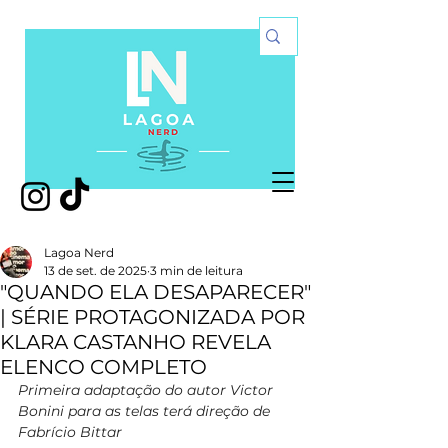
Lagoa Nerd
13 de set. de 2025
3 min de leitura
"QUANDO ELA DESAPARECER"
| SÉRIE PROTAGONIZADA POR
KLARA CASTANHO REVELA
ELENCO COMPLETO
Primeira adaptação do autor Victor 
Bonini para as telas terá direção de 
Fabrício Bittar