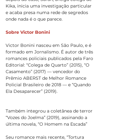
Kika, inicia uma investigação particular 
e acaba presa numa rede de segredos 
onde nada é o que parece.
Sobre Victor Bonini
Victor Bonini nasceu em São Paulo, e é 
formado em Jornalismo. É autor de três 
romances policiais publicados pela Faro 
Editorial: “Colega de Quarto” (2015), “O 
Casamento” (2017) — vencedor do 
Prêmio ABERST de Melhor Romance 
Policial Brasileiro de 2018 — e “Quando 
Ela Desaparecer” (2019).
Também integrou a coletânea de terror 
“Vozes do Joelma” (2019), assinando a 
última novela, “O Homem na Escada”
Seu romance mais recente, “Tortura 