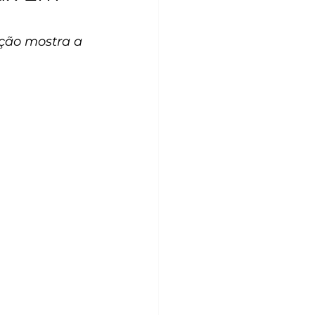
ção mostra a 