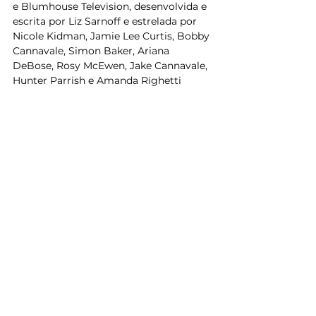
e Blumhouse Television, desenvolvida e 
escrita por Liz Sarnoff e estrelada por 
Nicole Kidman, Jamie Lee Curtis, Bobby 
Cannavale, Simon Baker, Ariana 
DeBose, Rosy McEwen, Jake Cannavale, 
Hunter Parrish e Amanda Righetti