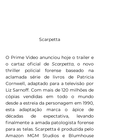
Scarpetta
O Prime Video anunciou hoje o trailer e 
o cartaz oficial de 
Scarpetta
, o novo 
thriller policial forense baseado na 
aclamada série de livros de Patricia 
Cornwell, adaptado para a televisão por 
Liz Sarnoff. Com mais de 120 milhões de 
cópias vendidas em todo o mundo 
desde a estreia da personagem em 1990, 
esta adaptação marca o ápice de 
décadas de expectativa, levando 
finalmente a amada patologista forense 
para as telas. Scarpetta é produzida pelo 
Amazon MGM Studios e Blumhouse 