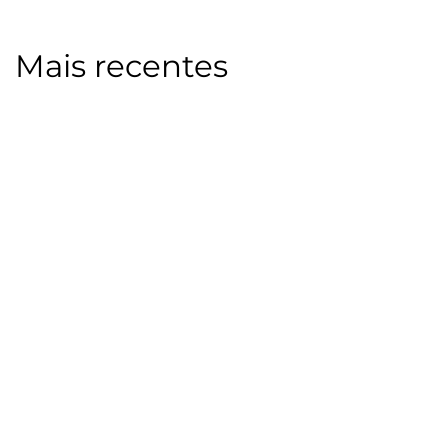
Mais recentes