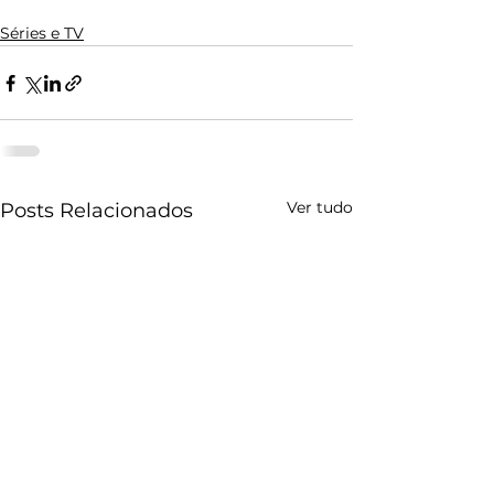
Séries e TV
Ver tudo
Posts Relacionados