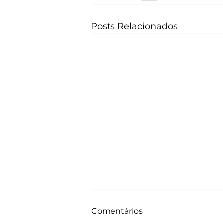
Posts Relacionados
Comentários