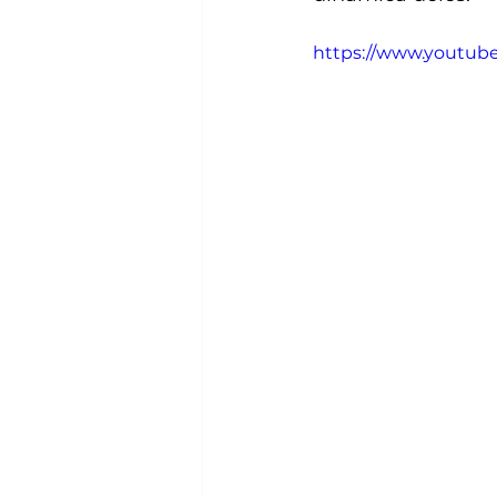
https://www.youtu