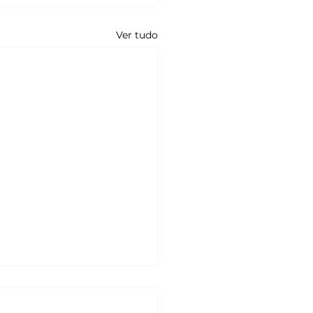
Ver tudo