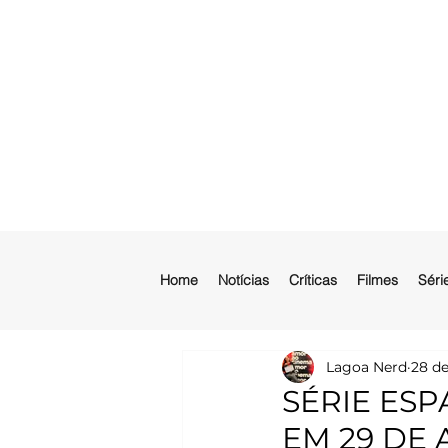
Home
Notícias
Críticas
Filmes
Séri
Lagoa Nerd
28 de
SÉRIE ESP
EM 29 DE 