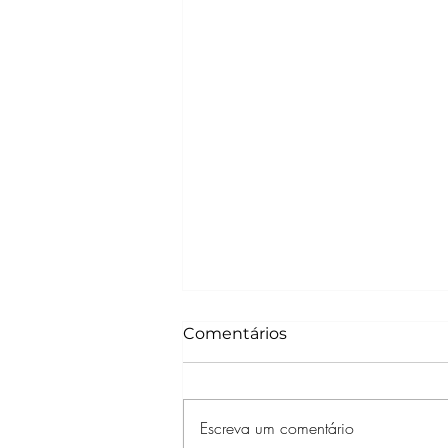
Comentários
Escreva um comentário